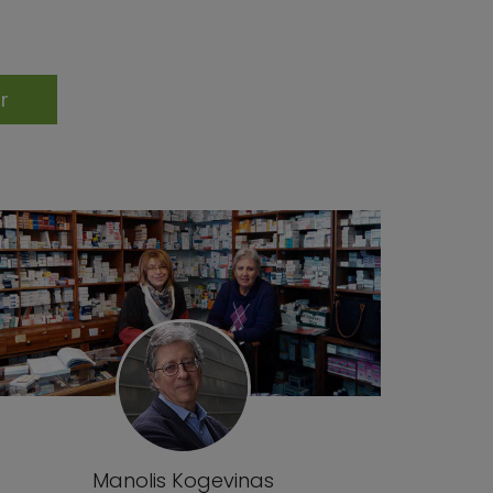
Manolis Kogevinas