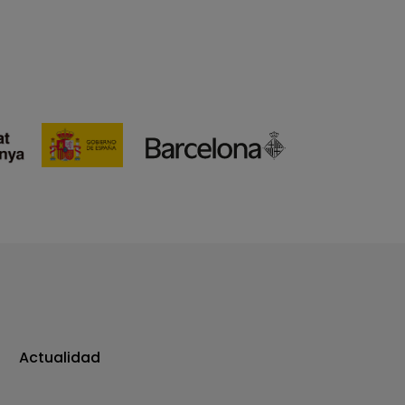
Actualidad