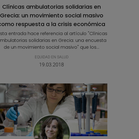
Clínicas ambulatorias solidarias en
Grecia: un movimiento social masivo
como respuesta a la crisis económica
Esta entrada hace referencia al artículo "Clínicas
mbulatorias solidarias en Grecia: una encuesta
de un movimiento social masivo" que los...
EQUIDAD EN SALUD
19.03.2018