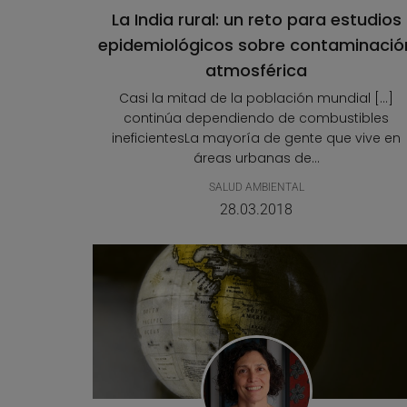
La India rural: un reto para estudios
epidemiológicos sobre contaminació
atmosférica
Casi la mitad de la población mundial [...]
continúa dependiendo de combustibles
ineficientesLa mayoría de gente que vive en
áreas urbanas de...
SALUD AMBIENTAL
28.03.2018