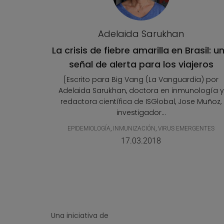
Adelaida Sarukhan
La crisis de fiebre amarilla en Brasil: u
señal de alerta para los viajeros
[Escrito para Big Vang (La Vanguardia) por
Adelaida Sarukhan, doctora en inmunología y
redactora científica de ISGlobal, Jose Muñoz,
investigador...
EPIDEMIOLOGÍA
,
INMUNIZACIÓN
,
VIRUS EMERGENTES
17.03.2018
Una iniciativa de