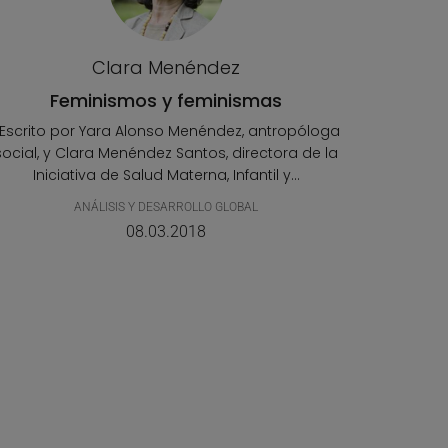
Clara Menéndez
Feminismos y feminismas
[Escrito por Yara Alonso Menéndez, antropóloga
social, y Clara Menéndez Santos, directora de la
Iniciativa de Salud Materna, Infantil y...
ANÁLISIS Y DESARROLLO GLOBAL
08.03.2018