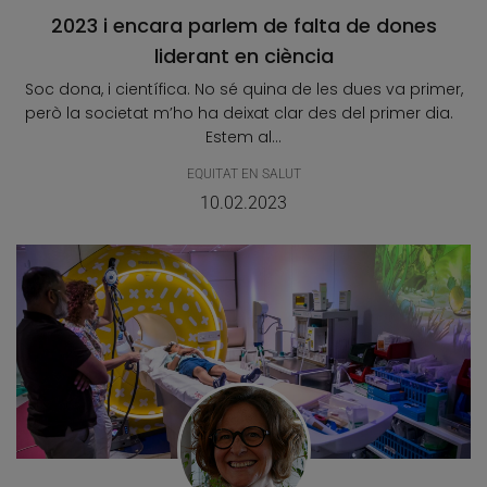
2023 i encara parlem de falta de dones
liderant en ciència
Soc dona, i científica. No sé quina de les dues va primer,
però la societat m’ho ha deixat clar des del primer dia.
Estem al...
EQUITAT EN SALUT
10.02.2023