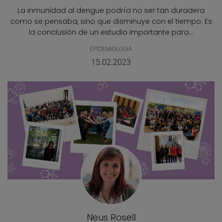
La inmunidad al dengue podría no ser tan duradera
como se pensaba, sino que disminuye con el tiempo. Es
la conclusión de un estudio importante para...
EPIDEMIOLOGIA
15.02.2023
Neus Rosell