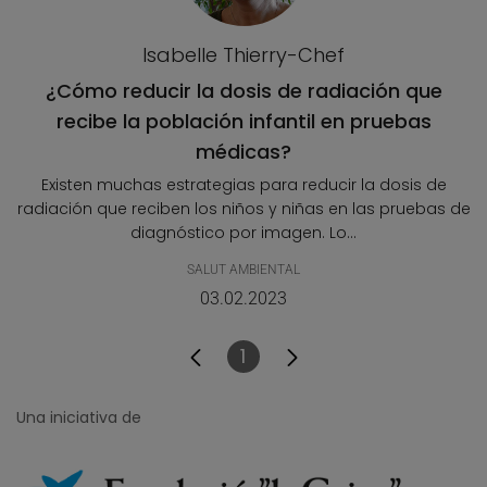
Isabelle Thierry-Chef
¿Cómo reducir la dosis de radiación que
recibe la población infantil en pruebas
médicas?
Existen muchas estrategias para reducir la dosis de
radiación que reciben los niños y niñas en las pruebas de
diagnóstico por imagen. Lo...
SALUT AMBIENTAL
03.02.2023
1
Pàgina
Una iniciativa de