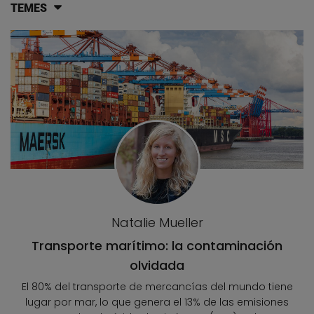
TEMES
Llistat d'articles del blog
Natalie Mueller
Transporte marítimo: la contaminación
olvidada
El 80% del transporte de mercancías del mundo tiene
lugar por mar, lo que genera el 13% de las emisiones