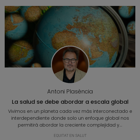
Antoni Plasència
La salud se debe abordar a escala global
Vivimos en un planeta cada vez más interconectado e
interdependiente donde solo un enfoque global nos
permitirá abordar la creciente complejidad y...
EQUITAT EN SALUT