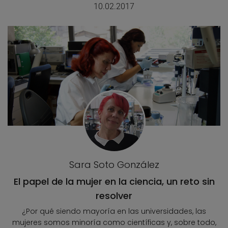
10.02.2017
Sara Soto González
El papel de la mujer en la ciencia, un reto sin
resolver
¿Por qué siendo mayoría en las universidades, las
mujeres somos minoría como científicas y, sobre todo,