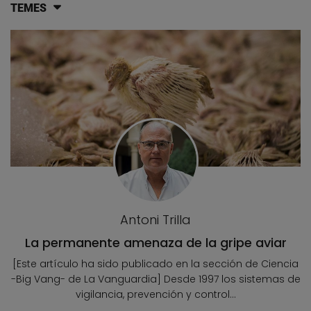
TEMES
Llistat d'articles del blog
Antoni Trilla
La permanente amenaza de la gripe aviar
[Este artículo ha sido publicado en la sección de Ciencia
-Big Vang- de La Vanguardia] Desde 1997 los sistemas de
vigilancia, prevención y control...