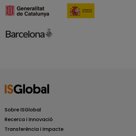
Sobre ISGlobal
Recerca i Innovació
Transferència i Impacte