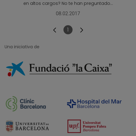
en altos cargos? No te han preguntado...
08.02.2017
1
Pàgina
Una iniciativa de