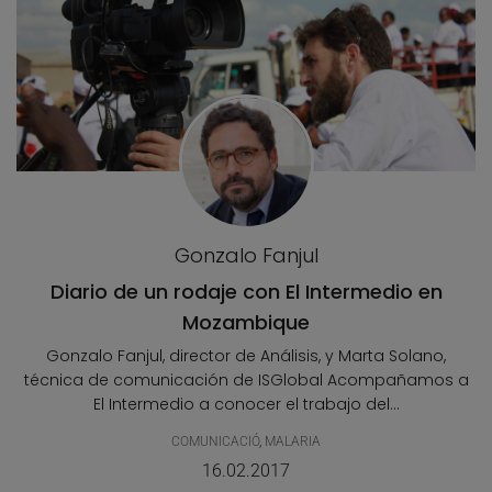
Gonzalo Fanjul
Diario de un rodaje con El Intermedio en
Mozambique
Gonzalo Fanjul, director de Análisis, y Marta Solano,
técnica de comunicación de ISGlobal Acompañamos a
El Intermedio a conocer el trabajo del...
COMUNICACIÓ
,
MALARIA
16.02.2017