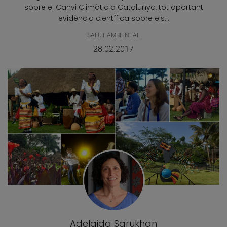
sobre el Canvi Climàtic a Catalunya, tot aportant
evidència científica sobre els...
SALUT AMBIENTAL
28.02.2017
Adelaida Sarukhan