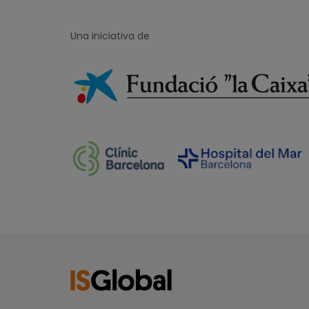
Una iniciativa de