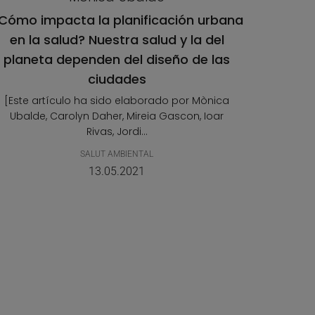
Cómo impacta la planificación urbana
en la salud? Nuestra salud y la del
planeta dependen del diseño de las
ciudades
[Este artículo ha sido elaborado por Mònica
Ubalde, Carolyn Daher, Mireia Gascon, Ioar
Rivas, Jordi...
SALUT AMBIENTAL
13.05.2021