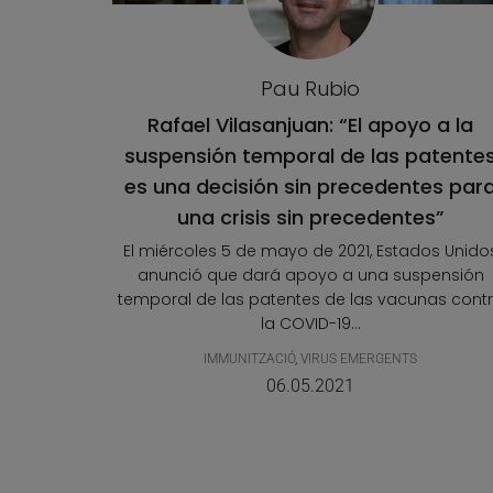
Pau Rubio
Rafael Vilasanjuan: “El apoyo a la
suspensión temporal de las patente
es una decisión sin precedentes par
una crisis sin precedentes”
El miércoles 5 de mayo de 2021, Estados Unido
anunció que dará apoyo a una suspensión
temporal de las patentes de las vacunas cont
la COVID-19...
IMMUNITZACIÓ
,
VIRUS EMERGENTS
06.05.2021