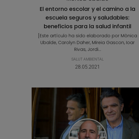
El entorno escolar y el camino a la
escuela seguros y saludables:
beneficios para la salud infantil
[Este artículo ha sido elaborado por Mònica
Ubalde, Carolyn Daher, Mireia Gascon, Ioar
Rivas, Jordi...
SALUT AMBIENTAL
28.05.2021