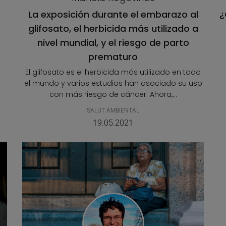
La exposición durante el embarazo al
¿
glifosato, el herbicida más utilizado a
nivel mundial, y el riesgo de parto
prematuro
El glifosato es el herbicida más utilizado en todo
el mundo y varios estudios han asociado su uso
con más riesgo de cáncer. Ahora,...
SALUT AMBIENTAL
19.05.2021