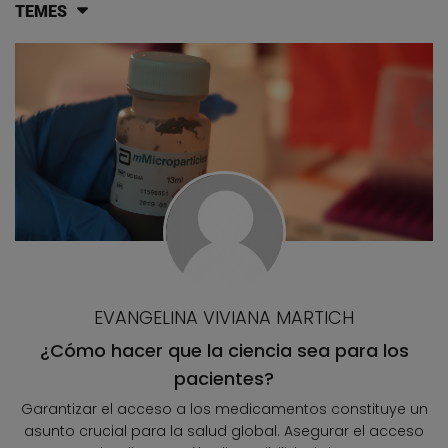
TEMES
Llistat d'articles del blog
EVANGELINA VIVIANA MARTICH
¿Cómo hacer que la ciencia sea para los
pacientes?
Garantizar el acceso a los medicamentos constituye un
asunto crucial para la salud global. Asegurar el acceso