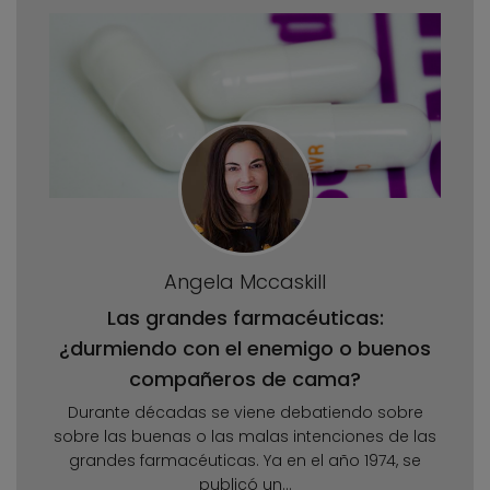
Angela Mccaskill
Las grandes farmacéuticas:
¿durmiendo con el enemigo o buenos
compañeros de cama?
Durante décadas se viene debatiendo sobre
sobre las buenas o las malas intenciones de las
grandes farmacéuticas. Ya en el año 1974, se
publicó un...