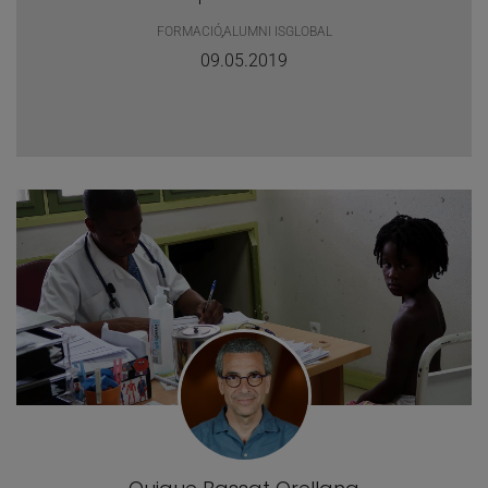
FORMACIÓ
,
ALUMNI ISGLOBAL
09.05.2019