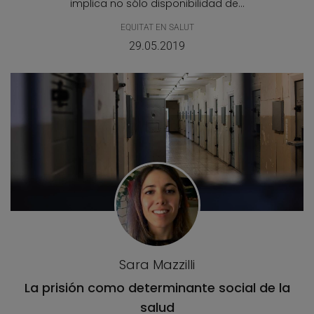
implica no sólo disponibilidad de...
EQUITAT EN SALUT
29.05.2019
Sara Mazzilli
La prisión como determinante social de la
salud