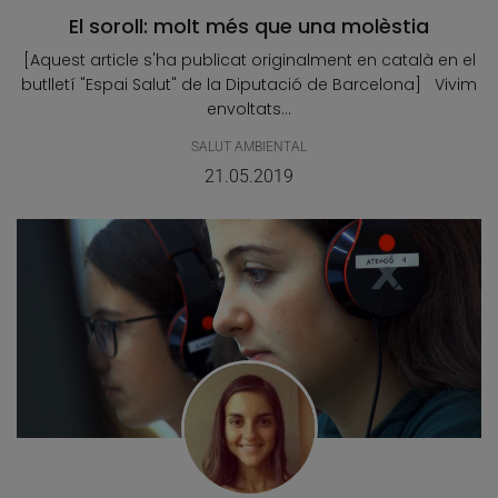
El soroll: molt més que una molèstia
[Aquest article s'ha publicat originalment en català en el
butlletí "Espai Salut" de la Diputació de Barcelona] Vivim
envoltats...
SALUT AMBIENTAL
21.05.2019