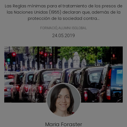
Las Reglas mínimas para el tratamiento de los presos de
las Naciones Unidas (1955) declaran que, además de la
protección de la sociedad contra...
FORMACIÓ
,
ALUMNI ISGLOBAL
24.05.2019
Maria Foraster