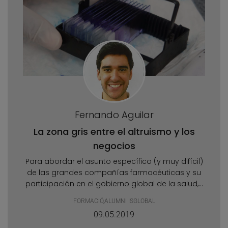
Fernando Aguilar
La zona gris entre el altruismo y los
negocios
Para abordar el asunto específico (y muy difícil)
de las grandes compañías farmacéuticas y su
participación en el gobierno global de la salud,...
FORMACIÓ
,
ALUMNI ISGLOBAL
09.05.2019