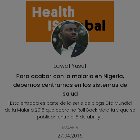
Lawal Yusuf
Para acabar con la malaria en Nigeria,
debemos centrarnos en los sistemas de
salud
[Esta entrada es parte de la serie de blogs Día Mundial
de la Malaria 2015 que coordina Roll Back Malaria y que se
publican entre el 8 de abril y...
MALARIA
27.04.2015