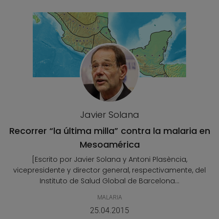
Javier Solana
Recorrer “la última milla” contra la malaria en
Mesoamérica
[Escrito por Javier Solana y Antoni Plasència,
vicepresidente y director general, respectivamente, del
Instituto de Salud Global de Barcelona...
MALARIA
25.04.2015