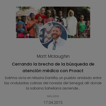
Matt Mclaughin
Cerrando la brecha de la búsqueda de
atención médica con Proact
Sokhna vivía en Missira Dantilla, un pueblo anidado entre
las onduladas colinas del noreste del Senegal, allí donde
la sabana Saheliana asciende...
MALARIA
17.04.2015