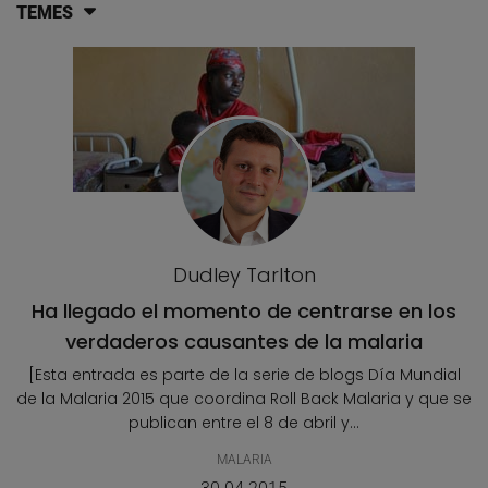
TEMES
Llistat d'articles del blog
Dudley Tarlton
Ha llegado el momento de centrarse en los
verdaderos causantes de la malaria
[Esta entrada es parte de la serie de blogs Día Mundial
de la Malaria 2015 que coordina Roll Back Malaria y que se
publican entre el 8 de abril y...
MALARIA