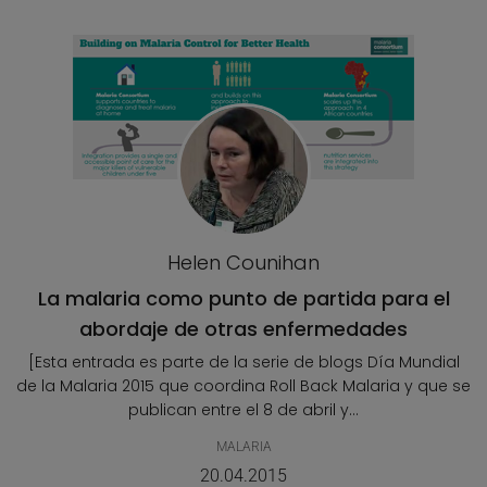
Helen Counihan
La malaria como punto de partida para el
abordaje de otras enfermedades
[Esta entrada es parte de la serie de blogs Día Mundial
de la Malaria 2015 que coordina Roll Back Malaria y que se
publican entre el 8 de abril y...
MALARIA
20.04.2015