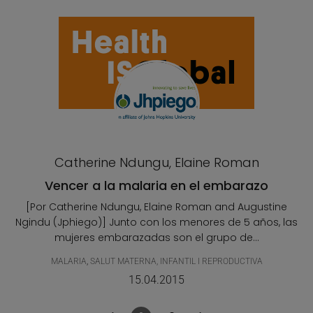
Catherine Ndungu, Elaine Roman
Vencer a la malaria en el embarazo
[Por Catherine Ndungu, Elaine Roman and Augustine
Ngindu (Jphiego)] Junto con los menores de 5 años, las
mujeres embarazadas son el grupo de...
MALARIA
,
SALUT MATERNA, INFANTIL I REPRODUCTIVA
15.04.2015