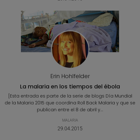
Erin Hohlfelder
La malaria en los tiempos del ébola
[Esta entrada es parte de la serie de blogs Día Mundial
de la Malaria 2015 que coordina Roll Back Malaria y que se
publican entre el 8 de abril y...
MALARIA
29.04.2015