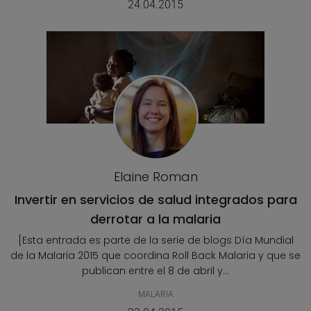
24.04.2015
Elaine Roman
Invertir en servicios de salud integrados para
derrotar a la malaria
[Esta entrada es parte de la serie de blogs Día Mundial
de la Malaria 2015 que coordina Roll Back Malaria y que se
publican entre el 8 de abril y...
MALARIA