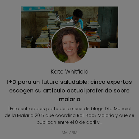
Kate Whitfield
I+D para un futuro saludable: cinco expertos
escogen su artículo actual preferido sobre
malaria
[Esta entrada es parte de la serie de blogs Día Mundial
de la Malaria 2015 que coordina Roll Back Malaria y que se
publican entre el 8 de abril y...
MALARIA