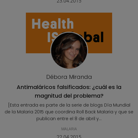
23.04.2015
Débora Miranda
Antimaláricos falsificados: ¿cuál es la
magnitud del problema?
[Esta entrada es parte de la serie de blogs Día Mundial
de la Malaria 2015 que coordina Roll Back Malaria y que se
publican entre el 8 de abril y...
MALARIA
22.04.2015