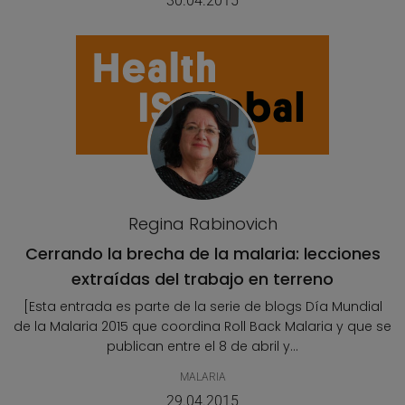
30.04.2015
Regina Rabinovich
Cerrando la brecha de la malaria: lecciones
extraídas del trabajo en terreno
[Esta entrada es parte de la serie de blogs Día Mundial
de la Malaria 2015 que coordina Roll Back Malaria y que se
publican entre el 8 de abril y...
MALARIA
29.04.2015