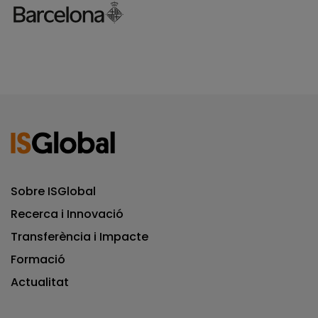
Sobre ISGlobal
Recerca i Innovació
Transferència i Impacte
Formació
Actualitat