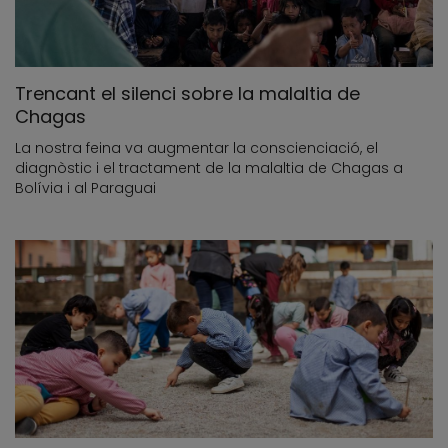
Trencant el silenci sobre la malaltia de
Chagas
La nostra feina va augmentar la conscienciació, el
diagnòstic i el tractament de la malaltia de Chagas a
Bolívia i al Paraguai