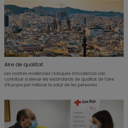
Aire de qualitat
Les nostres evidències i tasques d'incidència van
contribuir a elevar els estàndards de qualitat de l'aire
d'Europa per millorar la salut de les persones