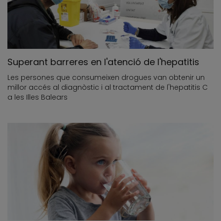
Superant barreres en l'atenció de l'hepatitis
Les persones que consumeixen drogues van obtenir un
millor accés al diagnòstic i al tractament de l'hepatitis C
a les Illes Balears