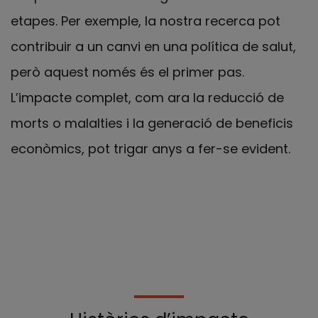
etapes. Per exemple, la nostra recerca pot
contribuir a un canvi en una política de salut,
però aquest només és el primer pas.
L’impacte complet, com ara la reducció de
morts o malalties i la generació de beneficis
econòmics, pot trigar anys a fer-se evident.