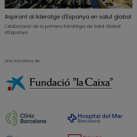
Aspirant al lideratge d'Espanya en salut global
L'elaboració de la primera Estratègia de Salut Global
d'Espanya
Una iniciativa de