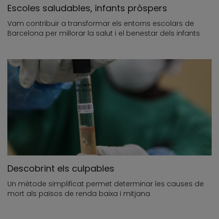
Escoles saludables, infants pròspers
Vam contribuir a transformar els entorns escolars de
Barcelona per millorar la salut i el benestar dels infants
Descobrint els culpables
Un mètode simplificat permet determinar les causes de
mort als països de renda baixa i mitjana