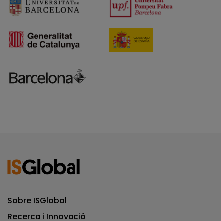
Sobre ISGlobal
Recerca i Innovació