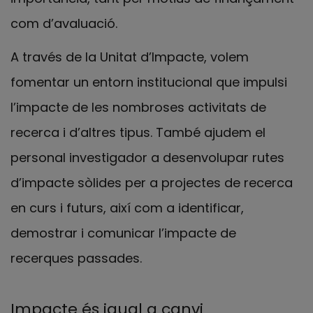
com d’avaluació.
A través de la Unitat d’Impacte, volem
fomentar un entorn institucional que impulsi
l’impacte de les nombroses activitats de
recerca i d’altres tipus. També ajudem el
personal investigador a desenvolupar rutes
d’impacte sòlides per a projectes de recerca
en curs i futurs, així com a identificar,
demostrar i comunicar l’impacte de
recerques passades.
Impacte és igual a canvi