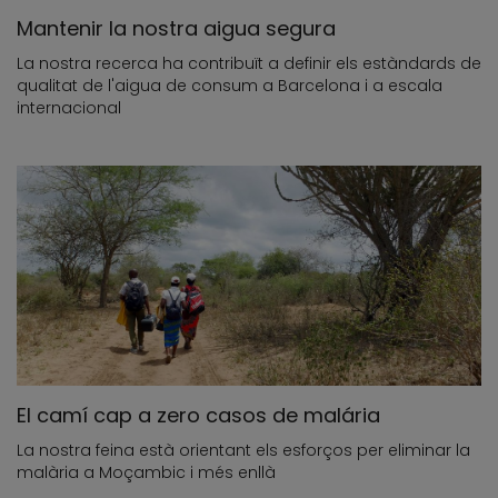
Mantenir la nostra aigua segura
La nostra recerca ha contribuït a definir els estàndards de
qualitat de l'aigua de consum a Barcelona i a escala
internacional
El camí cap a zero casos de malária
La nostra feina està orientant els esforços per eliminar la
malària a Moçambic i més enllà