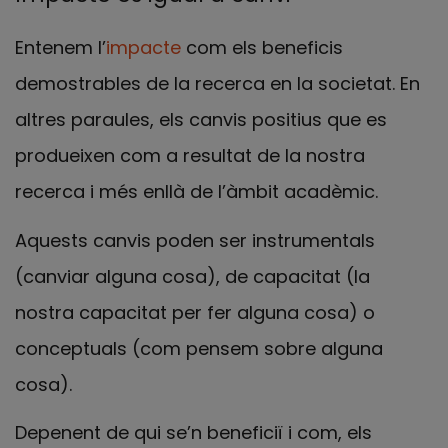
Entenem l’
impacte
com els beneficis
demostrables de la recerca en la societat. En
altres paraules, els canvis positius que es
produeixen com a resultat de la nostra
recerca i més enllà de l’àmbit acadèmic.
Aquests canvis poden ser instrumentals
(canviar alguna cosa), de capacitat (la
nostra capacitat per fer alguna cosa) o
conceptuals (com pensem sobre alguna
cosa).
Depenent de qui se’n beneficiï i com, els