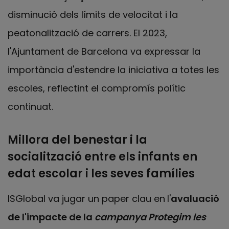
disminució dels límits de velocitat i la
peatonalització de carrers. El 2023,
l'Ajuntament de Barcelona va expressar la
importància d'estendre la iniciativa a totes les
escoles, reflectint el compromís polític
continuat.
Millora del benestar i la
socialització entre els infants en
edat escolar i les seves famílies
ISGlobal va jugar un paper clau en
l'
avaluació
de l'impacte de la
campanya Protegim les