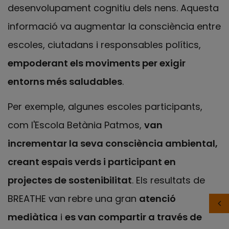
desenvolupament cognitiu dels nens. Aquesta
informació va augmentar la consciència entre
escoles, ciutadans i responsables polítics,
empoderant els moviments per exigir
entorns més saludables
.
Per exemple, algunes escoles participants,
com l'Escola Betània Patmos,
van
incrementar la seva consciència ambiental,
creant espais verds i participant en
projectes de sostenibilitat
. Els resultats de
BREATHE van rebre una gran
atenció
mediàtica
i
es van compartir a través de