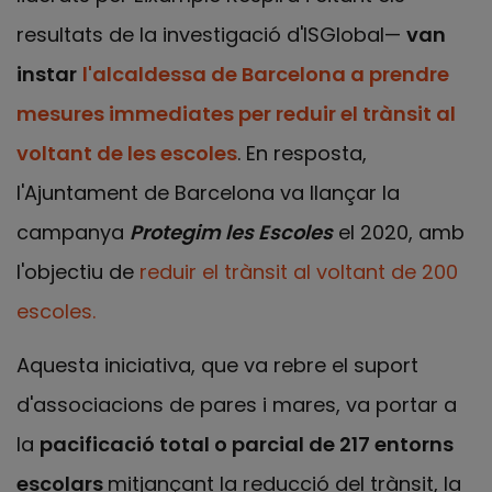
resultats de la investigació d'ISGlobal—
van
instar
l'alcaldessa de Barcelona a prendre
mesures immediates per reduir el trànsit al
voltant de les escoles
. En resposta,
l'Ajuntament de Barcelona va llançar la
campanya
Protegim les Escoles
el 2020, amb
l'objectiu de
reduir el trànsit al voltant de 200
escoles.
Aquesta iniciativa, que va rebre el suport
d'associacions de pares i mares, va portar a
la
pacificació total o parcial de 217 entorns
escolars
mitjançant la reducció del trànsit, la