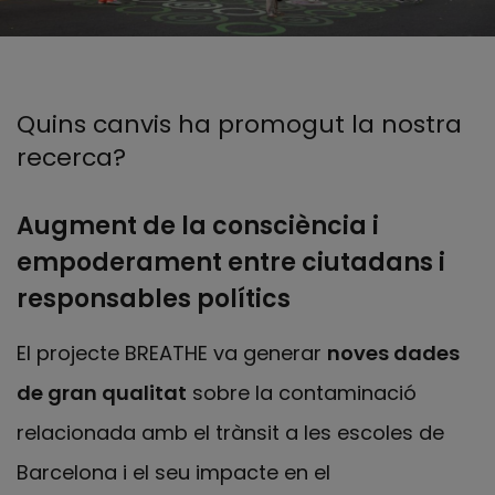
Quins canvis ha promogut la nostra
recerca?
Augment de la consciència i
empoderament entre ciutadans i
responsables polítics
El projecte BREATHE va generar
noves dades
de gran qualitat
sobre la contaminació
relacionada amb el trànsit a les escoles de
Barcelona i el seu impacte en el