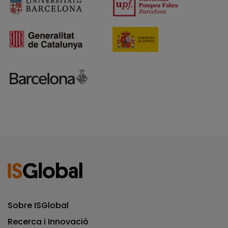
Sobre ISGlobal
Recerca i Innovació