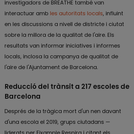
investigadors de BREATHE també van
interactuar amb
les autoritats locals
, influint
en les discussions a nivell de districte i ciutat
sobre la millora de la qualitat de l'aire. Els
resultats van informar iniciatives i informes
locals, inclosa la campanya de qualitat de
l'aire de l'Ajuntament de Barcelona.
Reducció del trànsit a 217 escoles de
Barcelona
Després de la tràgica mort d'un nen davant
d'una escola el 2019, grups ciutadans —
liderats per Eixample Respira i citant els