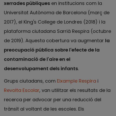
xerrades públiques
en institucions com la
Universitat Autònoma de Barcelona (març de
2017), el King's College de Londres (2018) i la
plataforma ciutadana Sarrià Respira (octubre
de 2019). Aquesta cobertura va augmentar
la
preocupació pública sobre l'efecte de la
contaminació de l'aire en el
desenvolupament dels infants
.
Grups ciutadans, com
Eixample Respira
i
Revolta Escolar
, van utilitzar els resultats de la
recerca per advocar per una reducció del
trànsit al voltant de les escoles. Els