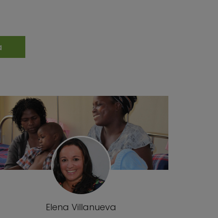
Elena Villanueva