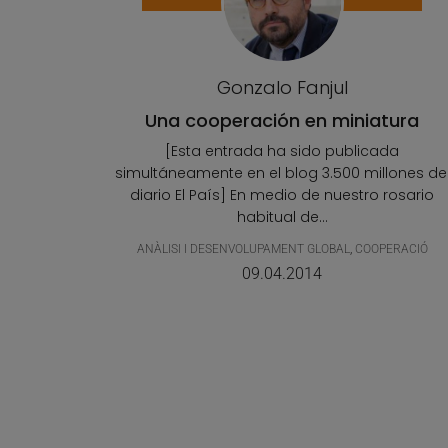
Gonzalo Fanjul
Una cooperación en miniatura
[Esta entrada ha sido publicada
simultáneamente en el blog 3.500 millones de
diario El País] En medio de nuestro rosario
habitual de...
ANÀLISI I DESENVOLUPAMENT GLOBAL
,
COOPERACIÓ
09.04.2014