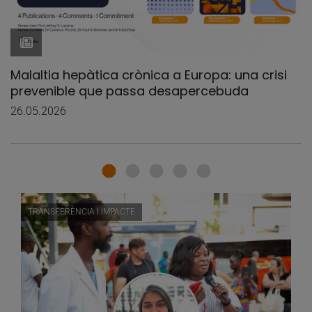
Malaltia hepàtica crònica a Europa: una crisi
prevenible que passa desapercebuda
26.05.2026
TRANSFERÈNCIA I IMPACTE