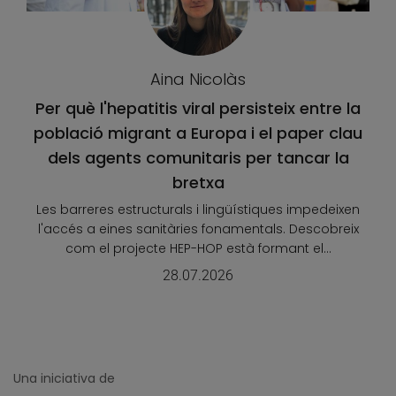
Aina Nicolàs
Per què l'hepatitis viral persisteix entre la
població migrant a Europa i el paper clau
dels agents comunitaris per tancar la
bretxa
Les barreres estructurals i lingüístiques impedeixen
l'accés a eines sanitàries fonamentals. Descobreix
com el projecte HEP-HOP està formant el...
28.07.2026
Una iniciativa de