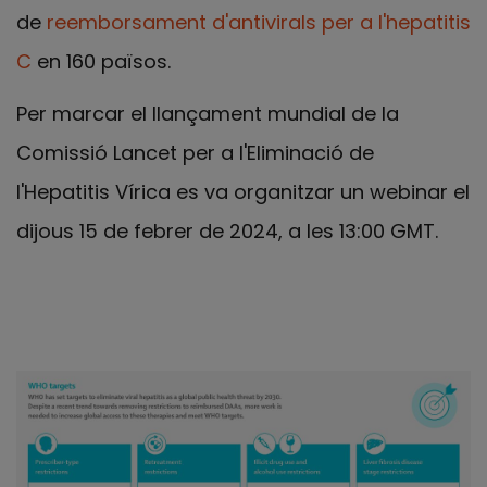
de
reemborsament d'antivirals per a l'hepatitis
C
en 160 països.
Per marcar el llançament mundial de la
Comissió Lancet per a l'Eliminació de
l'Hepatitis Vírica es va organitzar un webinar el
dijous 15 de febrer de 2024, a les 13:00 GMT.