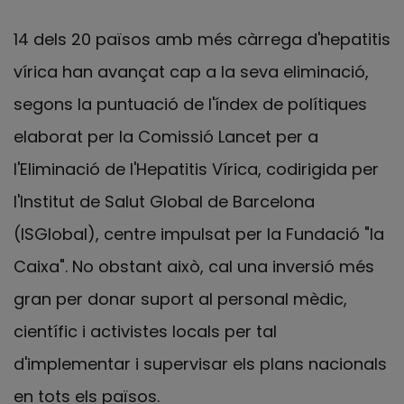
14 dels 20 països amb més càrrega d'hepatitis
vírica han avançat cap a la seva eliminació,
segons la puntuació de l'índex de polítiques
elaborat per la Comissió Lancet per a
l'Eliminació de l'Hepatitis Vírica, codirigida per
l'Institut de Salut Global de Barcelona
(ISGlobal), centre impulsat per la Fundació "la
Caixa". No obstant això, cal una inversió més
gran per donar suport al personal mèdic,
científic i activistes locals per tal
d'implementar i supervisar els plans nacionals
en tots els països.