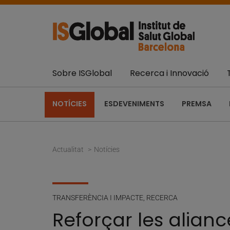
Sobre ISGlobal
Recerca i Innovació
NOTÍCIES
ESDEVENIMENTS
PREMSA
Actualitat
Notícies
TRANSFERÈNCIA I IMPACTE
,
RECERCA
Reforçar les alianc