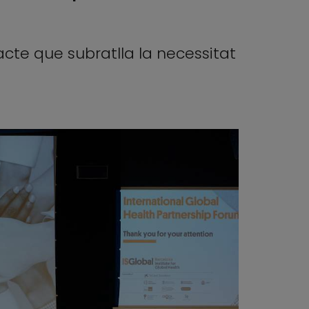
acte que subratlla la necessitat