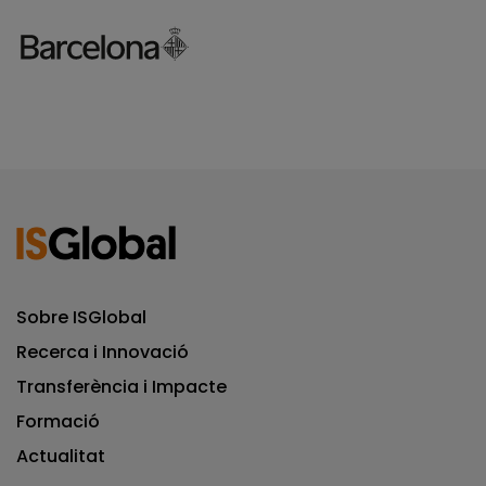
Sobre ISGlobal
Recerca i Innovació
Transferència i Impacte
Formació
Actualitat