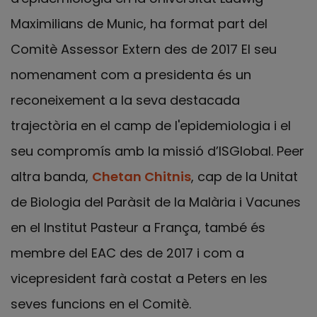
Maximilians de Munic, ha format part del
Comitè Assessor Extern des de 2017 El seu
nomenament com a presidenta és un
reconeixement a la seva destacada
trajectòria en el camp de l'epidemiologia i el
seu compromís amb la missió d’ISGlobal. Peer
altra banda,
Chetan Chitnis
, cap de la Unitat
de Biologia del Paràsit de la Malària i Vacunes
en el Institut Pasteur a França, també és
membre del EAC des de 2017 i com a
vicepresident farà costat a Peters en les
seves funcions en el Comitè.