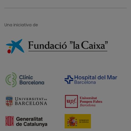
Una iniciativa de