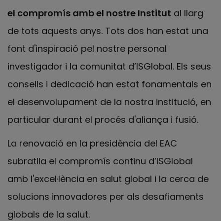
el compromís amb el nostre Institut
al llarg
de tots aquests anys. Tots dos han estat una
font d'inspiració pel nostre personal
investigador i la comunitat d’ISGlobal. Els seus
consells i dedicació han estat fonamentals en
el desenvolupament de la nostra institució, en
particular durant el procés d'aliança i fusió.
La renovació en la presidència del EAC
subratlla el compromís continu d’ISGlobal
amb l'excel·lència en salut global i la cerca de
solucions innovadores per als desafiaments
globals de la salut.