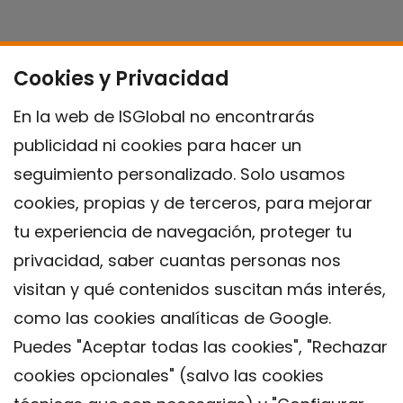
Cookies y Privacidad
En la web de ISGlobal no encontrarás
publicidad ni cookies para hacer un
seguimiento personalizado. Solo usamos
cookies, propias y de terceros, para mejorar
tu experiencia de navegación, proteger tu
privacidad, saber cuantas personas nos
visitan y qué contenidos suscitan más interés,
como las cookies analíticas de Google.
Puedes "Aceptar todas las cookies", "Rechazar
cookies opcionales" (salvo las cookies