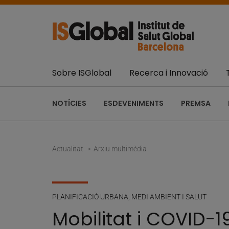
Sobre ISGlobal
Recerca i Innovació
NOTÍCIES
ESDEVENIMENTS
PREMSA
Actualitat
Arxiu multimèdia
PLANIFICACIÓ URBANA, MEDI AMBIENT I SALUT
Mobilitat i COVID-