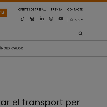
OFERTES DE TREBALL
PREMSA
CONTACTE
TIU
CA
ÍNDEX CALOR
ar el transport per