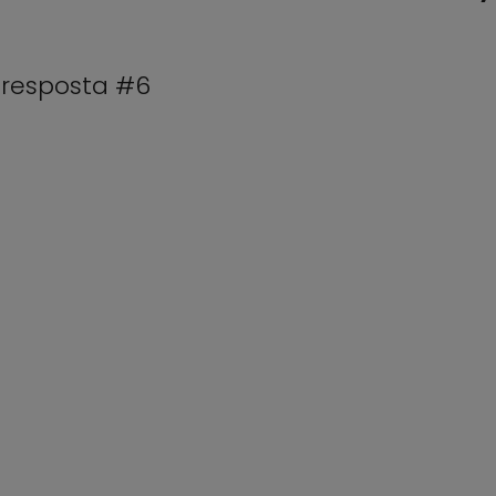
e resposta #6