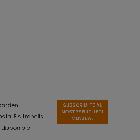
borden
SUBSCRIU-TE AL
NOSTRE BUTLLETÍ
ta. Els treballs
MENSUAL
disponible i