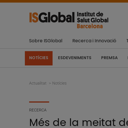
Sobre ISGlobal
Recerca i Innovació
NOTÍCIES
ESDEVENIMENTS
PREMSA
Actualitat
Notícies
RECERCA
Més de la meitat d