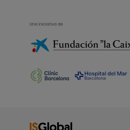
Una iniciativa de