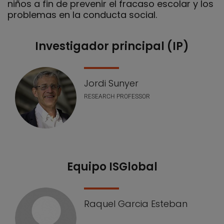
niños a fin de prevenir el fracaso escolar y los
problemas en la conducta social.
Investigador principal (IP)
Nuestro equipo
Jordi Sunyer
RESEARCH PROFESSOR
Equipo ISGlobal
Raquel Garcia Esteban