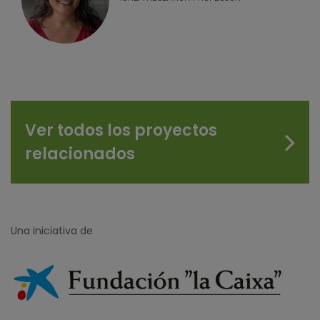
Ver todos los proyectos
relacionados
Una iniciativa de