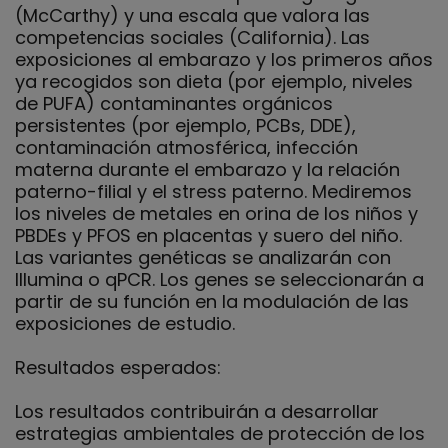
(McCarthy) y una escala que valora las
competencias sociales (California). Las
exposiciones al embarazo y los primeros años
ya recogidos son dieta (por ejemplo, niveles
de PUFA) contaminantes orgánicos
persistentes (por ejemplo, PCBs, DDE),
contaminación atmosférica, infección
materna durante el embarazo y la relación
paterno-filial y el stress paterno. Mediremos
los niveles de metales en orina de los niños y
PBDEs y PFOS en placentas y suero del niño.
Las variantes genéticas se analizarán con
Illumina o qPCR. Los genes se seleccionarán a
partir de su función en la modulación de las
exposiciones de estudio.
Resultados esperados:
Los resultados contribuirán a desarrollar
estrategias ambientales de protección de los