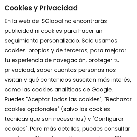
Cookies y Privacidad
En la web de ISGlobal no encontrarás
publicidad ni cookies para hacer un
seguimiento personalizado. Solo usamos
cookies, propias y de terceros, para mejorar
tu experiencia de navegación, proteger tu
privacidad, saber cuantas personas nos
visitan y qué contenidos suscitan más interés,
como las cookies analíticas de Google.
Puedes "Aceptar todas las cookies", "Rechazar
cookies opcionales" (salvo las cookies
técnicas que son necesarias) y "Configurar
Contacto
cookies". Para más detalles, puedes consultar
Aviso legal