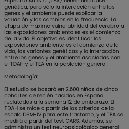
Espectro Autista (TEA) tienen una base
genética, pero sólo la interacción entre los
genes y el ambiente puede explicar la
variación y los cambios en la frecuencia. La
etapa de máxima vulnerabilidad del cerebro a
las exposiciones ambientales es el comienzo
de la vida. El objetivo es identificar las
exposiciones ambientales al comienzo de la
vida, las variantes genéticas y la interacción
entre los genes y el ambiente asociadas con
el TDAH y el TEA en la población general.
Metodología:
El estudio se basará en 2.600 niños de cinco
cohortes de recién nacidos en España
reclutados a la semana 12 de embarazo. El
TDAH se mide a partir de los criterios de la
escala DSM-IV para este trastorno, y el TEA se
medirá a partir del test CARS. Además, se
administra un test neuropsicológico general