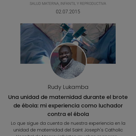
SALUD MATERNA, INFANTIL Y REPRODUCTIVA
02.07.2015
Rudy Lukamba
Una unidad de maternidad durante el brote
de ébola: mi experiencia como luchador
contra el ébola
Lo que sigue da cuenta de nuestra experiencia en la
unidad de maternidad del Saint Joseph's Catholic