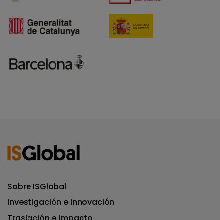
Sobre ISGlobal
Investigación e Innovación
Traslación e Impacto