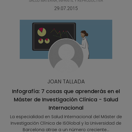
SALUD MATERNA, INFANTIL Y REPRODUCTIVA
29.07.2015
JOAN TALLADA
Infografía: 7 cosas que aprenderás en el
Máster de Investigación Clínica - Salud
Internacional
La especialidad en Salud Internacional del Máster de
Investigación Clínica de ISGlobal y la Universidad de
Barcelona atrae a un número creciente...