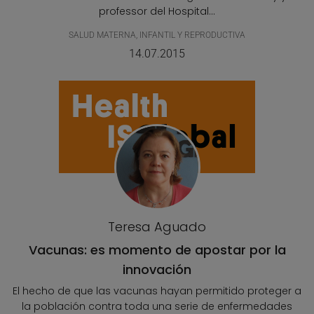
professor del Hospital...
SALUD MATERNA, INFANTIL Y REPRODUCTIVA
14.07.2015
Teresa Aguado
Vacunas: es momento de apostar por la
innovación
El hecho de que las vacunas hayan permitido proteger a
la población contra toda una serie de enfermedades