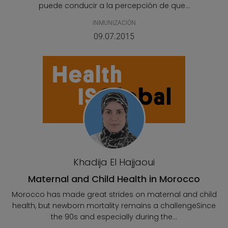
puede conducir a la percepción de que...
INMUNIZACIÓN
09.07.2015
Khadija El Hajjaoui
Maternal and Child Health in Morocco
Morocco has made great strides on maternal and child
health, but newborn mortality remains a challengeSince
the 90s and especially during the...