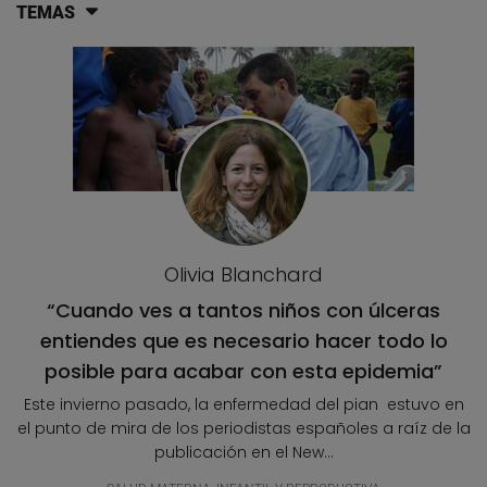
TEMAS
Lista de artículos del blog
Olivia Blanchard
“Cuando ves a tantos niños con úlceras
entiendes que es necesario hacer todo lo
posible para acabar con esta epidemia”
Este invierno pasado, la enfermedad del pian estuvo en
el punto de mira de los periodistas españoles a raíz de la
publicación en el New...