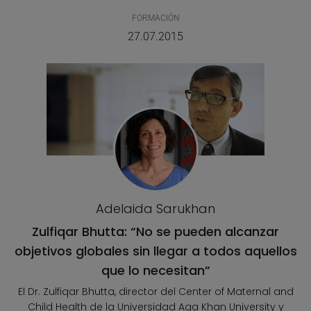
FORMACIÓN
27.07.2015
Adelaida Sarukhan
Zulfiqar Bhutta: “No se pueden alcanzar
objetivos globales sin llegar a todos aquellos
que lo necesitan”
El Dr. Zulfiqar Bhutta, director del Center of Maternal and
Child Health de la Universidad Aga Khan University y