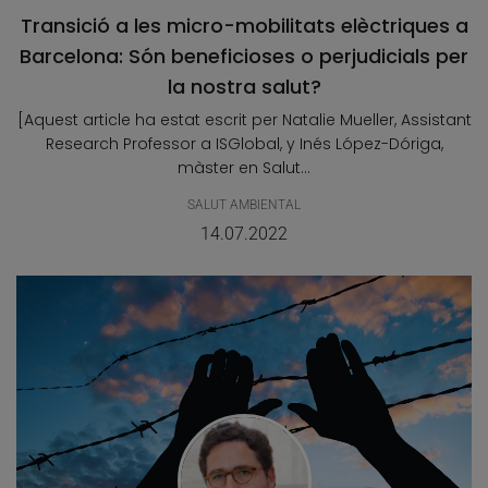
Transició a les micro-mobilitats elèctriques a
Barcelona: Són beneficioses o perjudicials per
la nostra salut?
[Aquest article ha estat escrit per Natalie Mueller, Assistant
Research Professor a ISGlobal, y Inés López-Dóriga,
màster en Salut...
SALUT AMBIENTAL
14.07.2022