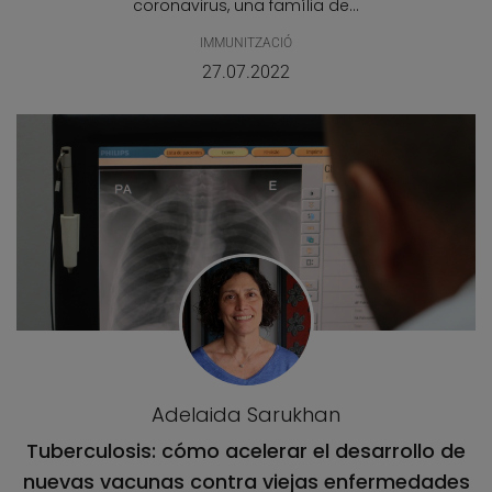
coronavirus, una família de...
IMMUNITZACIÓ
27.07.2022
Adelaida Sarukhan
Tuberculosis: cómo acelerar el desarrollo de
nuevas vacunas contra viejas enfermedades