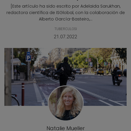
[Este artículo ha sido escrito por Adelaida Sarukhan,
redactora científica de ISGlobal, con la colaboración de
Alberto García-Basteiro,...
TUBERCULOSI
21.07.2022
Natalie Mueller