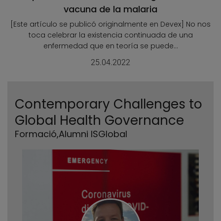
vacuna de la malaria
[Este artículo se publicó originalmente en Devex] No nos
toca celebrar la existencia continuada de una
enfermedad que en teoría se puede...
25.04.2022
Contemporary Challenges to
Global Health Governance
Formació
,
Alumni ISGlobal