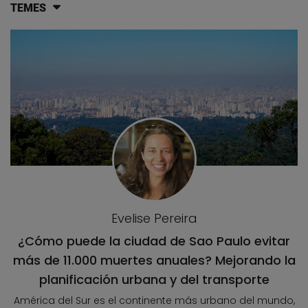
TEMES
Llistat d'articles del blog
Evelise Pereira
¿Cómo puede la ciudad de Sao Paulo evitar
más de 11.000 muertes anuales? Mejorando la
planificación urbana y del transporte
América del Sur es el continente más urbano del mundo,