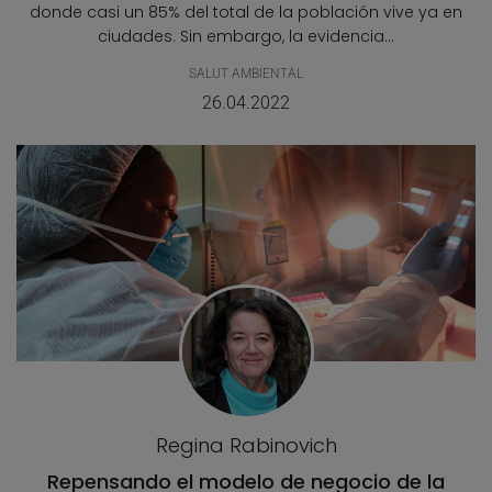
donde casi un 85% del total de la población vive ya en
ciudades. Sin embargo, la evidencia...
SALUT AMBIENTAL
26.04.2022
Regina Rabinovich
Repensando el modelo de negocio de la