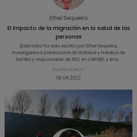
Ethel Sequeira
El impacto de la migración en la salud de las
personas
[Este texto ha sido escrito por Ethel Sequeira,
investigadora predoctoral de ISGlobal y médica de
familia y responsable de RSC en CAPSBE, y Ana...
EQUITAT EN SALUT
06.04.2022