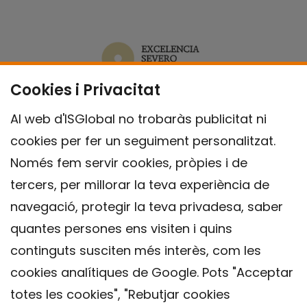
Cookies i Privacitat
Al web d'ISGlobal no trobaràs publicitat ni
cookies per fer un seguiment personalitzat.
Només fem servir cookies, pròpies i de
tercers, per millorar la teva experiència de
navegació, protegir la teva privadesa, saber
quantes persones ens visiten i quins
continguts susciten més interès, com les
cookies analítiques de Google. Pots "Acceptar
totes les cookies", "Rebutjar cookies