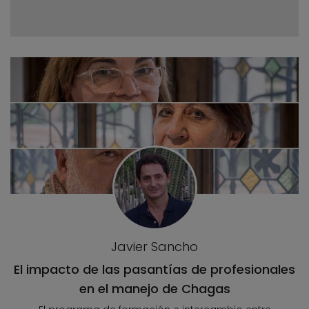
Javier Sancho
El impacto de las pasantías de profesionales
en el manejo de Chagas