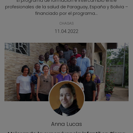
El programa de formación e intercambio entre
profesionales de la salud de Paraguay, España y Bolivia –
financiado por el programa...
CHAGAS
11.04.2022
Anna Lucas