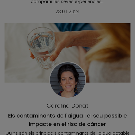
compartir les seves experiències...
23.01.2024
Carolina Donat
Els contaminants de l'aigua i el seu possible
impacte en el risc de càncer
Quins són els principals contaminants de l'aigua potable