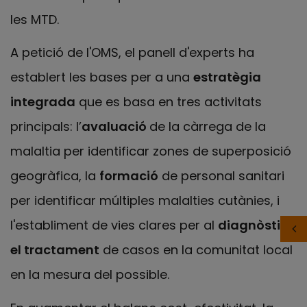
les MTD.
A petició de l'OMS, el panell d'experts ha
establert les bases per a una
estratègia
integrada
que es basa en tres activitats
principals: l’
avaluació
de la càrrega de la
malaltia per identificar zones de superposició
geogràfica, la
formació
de personal sanitari
per identificar múltiples malalties cutànies, i
l'establiment de vies clares per al
diagnòstic i
el tractament
de casos en la comunitat local
en la mesura del possible.