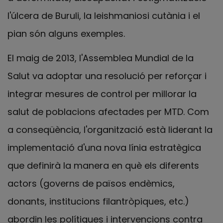
l'úlcera de Buruli, la leishmaniosi cutània i el
pian són alguns exemples.
El maig de 2013, l'Assemblea Mundial de la
Salut va adoptar una resolució per reforçar i
integrar mesures de control per millorar la
salut de poblacions afectades per MTD. Com
a conseqüència, l'organització està liderant la
implementació d'una nova línia estratègica
que definirà la manera en què els diferents
actors (governs de països endèmics,
donants, institucions filantròpiques, etc.)
abordin les polítiques i intervencions contra