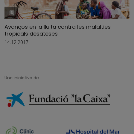
Avanços en la lluita contra les malalties
tropicals desateses
14.12.2017
Una iniciativa de