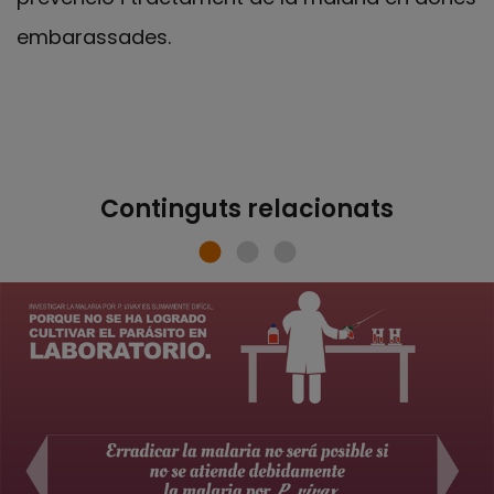
embarassades.
Continguts relacionats