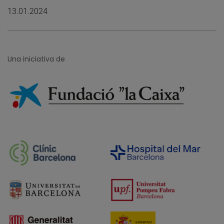
13.01.2024
Una iniciativa de