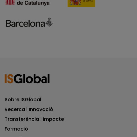
Sobre ISGlobal
Recerca i Innovació
Transferència i Impacte
Formació