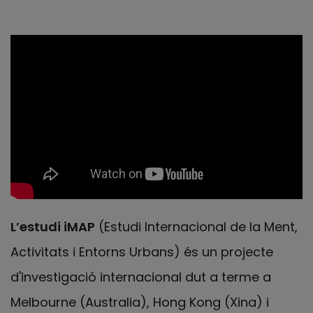
L’estudi iMAP
(Estudi Internacional de la Ment,
Activitats i Entorns Urbans) és un projecte
d'investigació internacional dut a terme a
Melbourne (Australia), Hong Kong (Xina) i