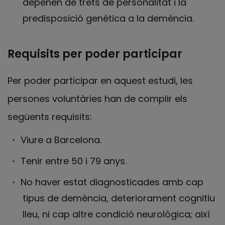
depenen de trets de personalitat i la
predisposició genética a la demència.
Requisits per poder participar
Per poder participar en aquest estudi, les
persones voluntàries han de complir els
següents requisits:
Viure a Barcelona.
Tenir entre 50 i 79 anys.
No haver estat diagnosticades amb cap
tipus de demència, deteriorament cognitiu
lleu, ni cap altre condició neurològica; així