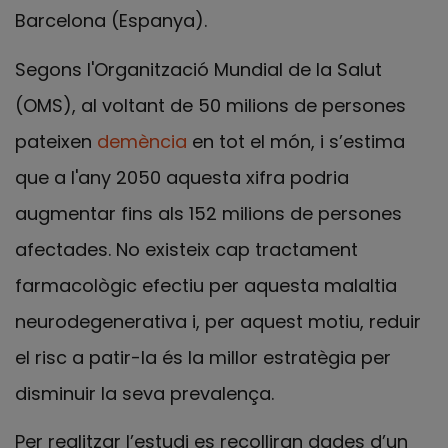
Barcelona (Espanya).
Segons l'Organització Mundial de la Salut
(OMS), al voltant de 50 milions de persones
pateixen
demència
en tot el món, i s’estima
que a l'any 2050 aquesta xifra podria
augmentar fins als 152 milions de persones
afectades. No existeix cap tractament
farmacològic efectiu per aquesta malaltia
neurodegenerativa i, per aquest motiu, reduir
el risc a patir-la és la millor estratègia per
disminuir la seva prevalença.
Per realitzar l’estudi es recolliran dades d’un