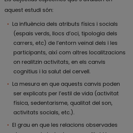
aquest estudi són:
La influència dels atributs físics i socials
(espais verds, llocs d’oci, tipologia dels
carrers, etc) de l’entorn veïnal dels i les
participants, així com altres localitzacions
on realitzin activitats, en els canvis
cognitius i la salut del cervell.
La mesura en que aquests canvis poden
ser explicats per l’estil de vida (activitat
física, sedentarisme, qualitat del son,
activitats socials, etc.).
El grau en que les relacions observades