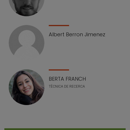
Albert Berron Jimenez
BERTA FRANCH
TÈCNICA DE RECERCA