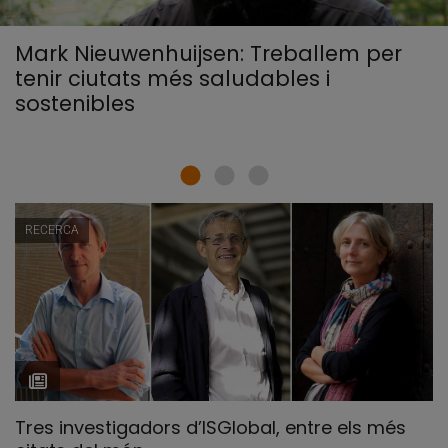
Mark Nieuwenhuijsen: Treballem per
tenir ciutats més saludables i
sostenibles
RECERCA
Tres investigadors d’ISGlobal, entre els més