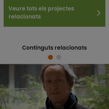
Veure tots els projectes
relacionats
Continguts relacionats