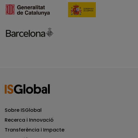
Sobre ISGlobal
Recerca i Innovació
Transferència i Impacte