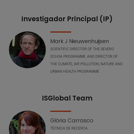
Investigador Principal (IP)
Our Team
Mark J Nieuwenhuijsen
SCIENTIFIC DIRECTOR OF THE SEVERO
OCHOA PROGRAMME, AND DIRECTOR OF
THE CLIMATE, AIR POLLUTION, NATURE AND
URBAN HEALTH PROGRAMME
ISGlobal Team
Glòria Carrasco
TÈCNICA DE RECERCA