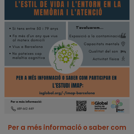
Per a més informació o saber com