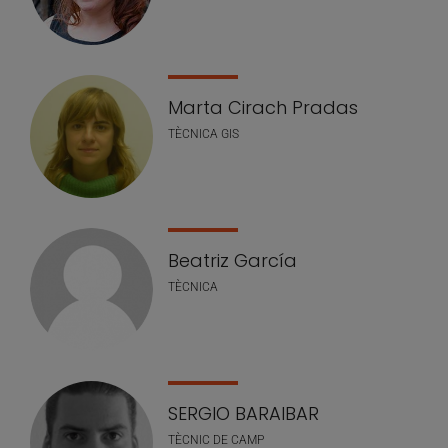
Marta Cirach Pradas
TÈCNICA GIS
Beatriz García
TÈCNICA
SERGIO BARAIBAR
TÈCNIC DE CAMP