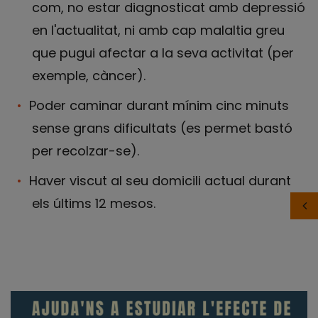
com, no estar diagnosticat amb depressió
en l'actualitat, ni amb cap malaltia greu
que pugui afectar a la seva activitat (per
exemple, càncer).
Poder caminar durant mínim cinc minuts
sense grans dificultats (es permet bastó
per recolzar-se).
Haver viscut al seu domicili actual durant
els últims 12 mesos.