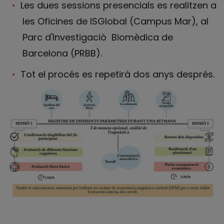
Les dues sessions presencials es realitzen a
les Oficines de ISGlobal (Campus Mar), al
Parc d'Investigació Biomèdica de
Barcelona (PRBB).
Tot el procés es repetirà dos anys després.