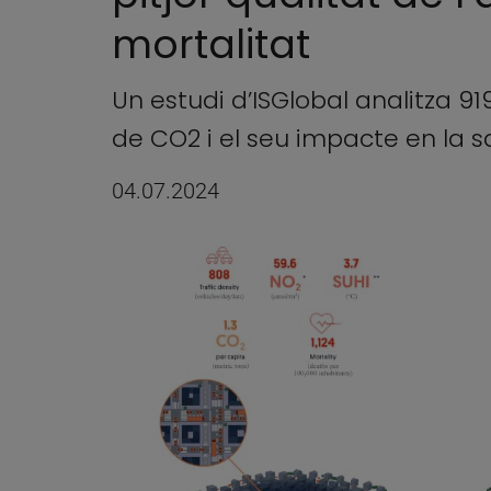
mortalitat
Un estudi d’ISGlobal analitza 9
de CO2 i el seu impacte en la 
04.07.2024