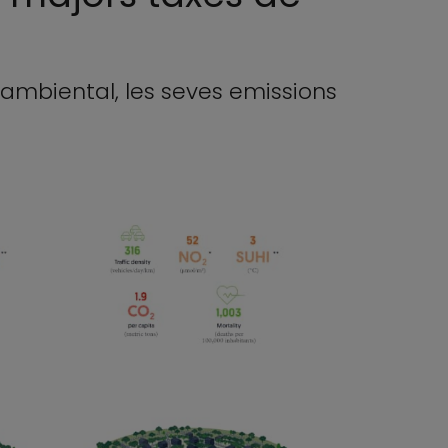
iambiental, les seves emissions