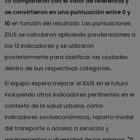
se
compararon con el valor de referencia y
se convirtieron en una puntuación entre 0 y
10
en función del resultado. Las puntuaciones
IDUS se calcularon aplicando ponderaciones a
los 13 indicadores y se utilizaron
posteriormente para clasificar las ciudades
dentro de sus respectivas categorías.
El equipo espera mejorar el IDUS en el futuro
incluyendo otros indicadores pertinentes en el
contexto de la salud urbana, como
indicadores socioeconómicos, reparto modal
del transporte o acceso a servicios y
equipamientos y diversidad de los mismos. "El