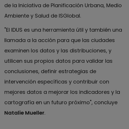
de la Iniciativa de Planificación Urbana, Medio
Ambiente y Salud de ISGlobal.
"El IDUS es una herramienta útil y también una
llamada a la acción para que las ciudades
examinen los datos y las distribuciones, y
utilicen sus propios datos para validar las
conclusiones, definir estrategias de
intervención específicas y contribuir con
mejores datos a mejorar los indicadores y la
cartografía en un futuro próximo", concluye
Natalie Mueller
.