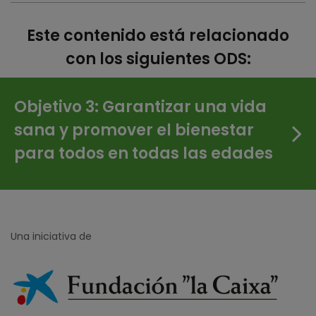
Este contenido está relacionado
con los siguientes ODS:
Objetivo 3: Garantizar una vida
sana y promover el bienestar
para todos en todas las edades
Una iniciativa de