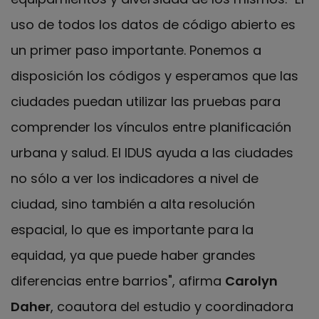
uso de todos los datos de código abierto es
un primer paso importante. Ponemos a
disposición los códigos y esperamos que las
ciudades puedan utilizar las pruebas para
comprender los vínculos entre planificación
urbana y salud. El IDUS ayuda a las ciudades
no sólo a ver los indicadores a nivel de
ciudad, sino también a alta resolución
espacial, lo que es importante para la
equidad, ya que puede haber grandes
diferencias entre barrios", afirma
Carolyn
Daher
, coautora del estudio y coordinadora