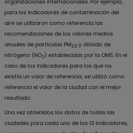
organizaciones internacionales. Por ejemplo,
para los indicadores de contaminación del
aire se utilizaron como referencia las
recomendaciones de los valores medios
anuales de partículas PM
y dióxido de
2,5
nitrógeno (NO
) establecidas por la OMS. En el
2
caso de los indicadores para los que no
existía un valor de referencia, se utilizó como
referencia el valor de la ciudad con el mejor
resultado.
Una vez obtenidos los datos de todas las
ciudades para cada uno de los 13 indicadores,