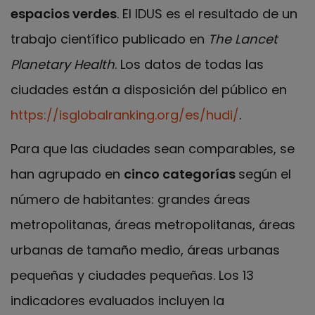
espacios verdes
. El IDUS es el resultado de un
trabajo científico publicado en
The Lancet
Planetary Health
. Los datos de todas las
ciudades están a disposición del público en
https://isglobalranking.org/es/hudi/
.
Para que las ciudades sean comparables, se
han agrupado en
cinco categorías
según el
número de habitantes: grandes áreas
metropolitanas, áreas metropolitanas, áreas
urbanas de tamaño medio, áreas urbanas
pequeñas y ciudades pequeñas. Los 13
indicadores evaluados incluyen la