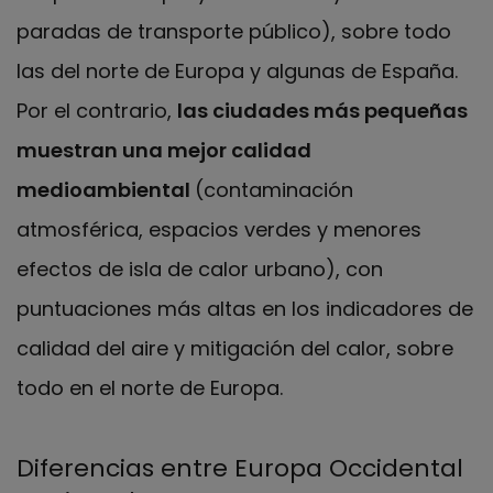
paradas de transporte público), sobre todo
las del norte de Europa y algunas de España.
Por el contrario,
las ciudades más pequeñas
muestran una mejor calidad
medioambiental
(contaminación
atmosférica, espacios verdes y menores
efectos de isla de calor urbano), con
puntuaciones más altas en los indicadores de
calidad del aire y mitigación del calor, sobre
todo en el norte de Europa.
Diferencias entre Europa Occidental