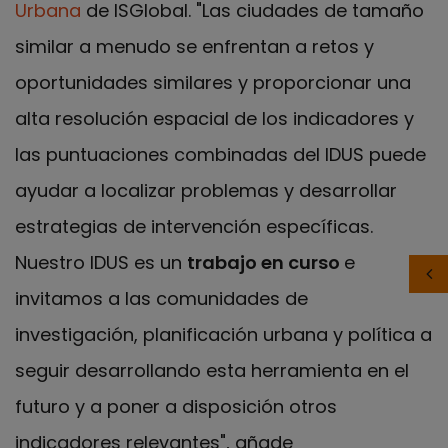
Urbana
de ISGlobal. "Las ciudades de tamaño
similar a menudo se enfrentan a retos y
oportunidades similares y proporcionar una
alta resolución espacial de los indicadores y
las puntuaciones combinadas del IDUS puede
ayudar a localizar problemas y desarrollar
estrategias de intervención específicas.
Nuestro IDUS es un
trabajo en curso
e
invitamos a las comunidades de
investigación, planificación urbana y política a
seguir desarrollando esta herramienta en el
futuro y a poner a disposición otros
indicadores relevantes", añade