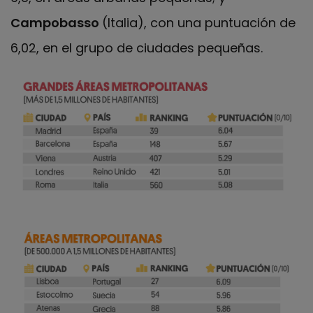
Campobasso
(Italia), con una puntuación de
6,02, en el grupo de ciudades pequeñas.