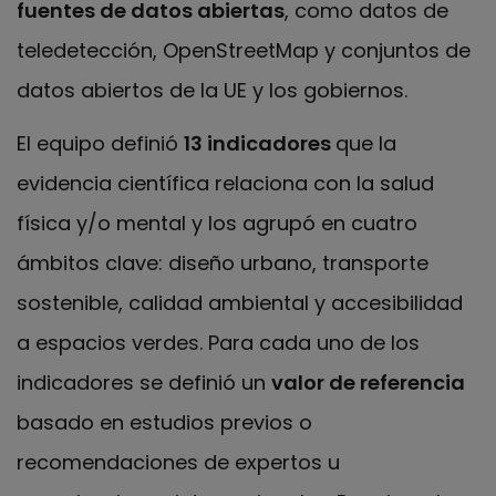
fuentes de datos abiertas
, como datos de
teledetección, OpenStreetMap y conjuntos de
datos abiertos de la UE y los gobiernos.
El equipo definió
13 indicadores
que la
evidencia científica relaciona con la salud
física y/o mental y los agrupó en cuatro
ámbitos clave: diseño urbano, transporte
sostenible, calidad ambiental y accesibilidad
a espacios verdes. Para cada uno de los
indicadores se definió un
valor de referencia
basado en estudios previos o
recomendaciones de expertos u