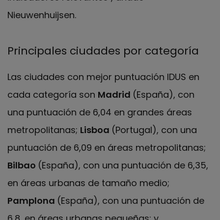
Nieuwenhuijsen.
Principales ciudades por categoría
Las ciudades con mejor puntuación IDUS en
cada categoría son
Madrid
(España), con
una puntuación de 6,04 en grandes áreas
metropolitanas;
Lisboa
(Portugal), con una
puntuación de 6,09 en áreas metropolitanas;
Bilbao
(España), con una puntuación de 6,35,
en áreas urbanas de tamaño medio;
Pamplona
(España), con una puntuación de
6,8, en áreas urbanas pequeñas; y