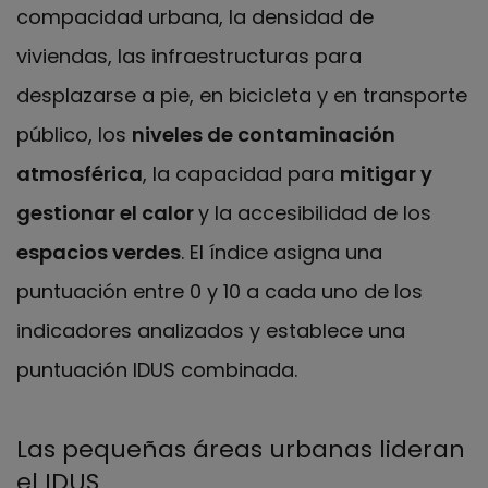
compacidad urbana, la densidad de
viviendas, las infraestructuras para
desplazarse a pie, en bicicleta y en transporte
público, los
niveles de contaminación
atmosférica
, la capacidad para
mitigar y
gestionar el calor
y la accesibilidad de los
espacios verdes
. El índice asigna una
puntuación entre 0 y 10 a cada uno de los
indicadores analizados y establece una
puntuación IDUS combinada.
Las pequeñas áreas urbanas lideran
el IDUS