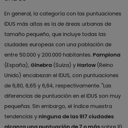
En general, la categoría con las puntuaciones
IDUS más altas es la de áreas urbanas de
tamaño pequeño, que incluye todas las
ciudades europeas con una población de
entre 50.000 y 200.000 habitantes.
Pamplona
(España),
Ginebra
(Suiza) y
Harlow
(Reino
Unido) encabezan el IDUS, con puntuaciones
de 6,80, 6,65 y 6,64, respectivamente. "Las
diferencias de puntuación en el IDUS son muy
pequeñas. Sin embargo, el índice muestra
tendencias y
ninguna de las 917 ciudades
alcanza una puntuación de 7 o más
sobre 10,