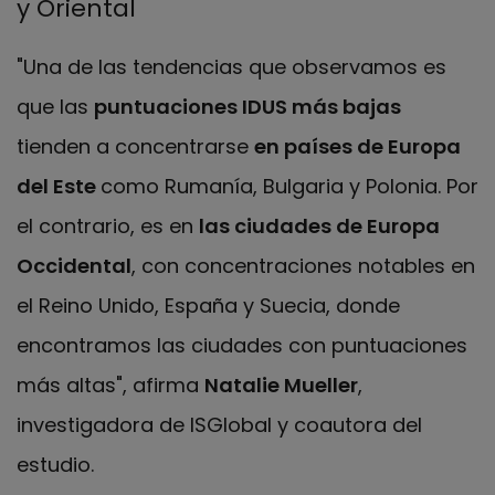
y Oriental
"Una de las tendencias que observamos es
que las
puntuaciones IDUS más bajas
tienden a concentrarse
en países de Europa
del Este
como Rumanía, Bulgaria y Polonia. Por
el contrario, es en
las ciudades de Europa
Occidental
, con concentraciones notables en
el Reino Unido, España y Suecia, donde
encontramos las ciudades con puntuaciones
más altas", afirma
Natalie Mueller
,
investigadora de ISGlobal y coautora del
estudio.