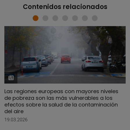
Contenidos relacionados
Las regiones europeas con mayores niveles
de pobreza son las más vulnerables a los
efectos sobre la salud de la contaminación
del aire
19.03.2026