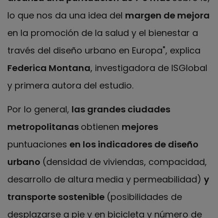
lo que nos da una idea del
margen de mejora
en la promoción de la salud y el bienestar a
través del diseño urbano en Europa", explica
Federica Montana
, investigadora de ISGlobal
y primera autora del estudio.
Por lo general,
las grandes ciudades
metropolitanas
obtienen
mejores
puntuaciones
en los indicadores de diseño
urbano
(densidad de viviendas, compacidad,
desarrollo de altura media y permeabilidad)
y
transporte sostenible
(posibilidades de
desplazarse a pie y en bicicleta y número de