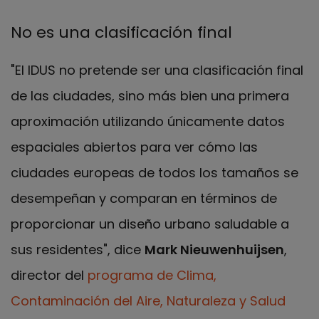
No es una clasificación final
"El IDUS no pretende ser una clasificación final
de las ciudades, sino más bien una primera
aproximación utilizando únicamente datos
espaciales abiertos para ver cómo las
ciudades europeas de todos los tamaños se
desempeñan y comparan en términos de
proporcionar un diseño urbano saludable a
sus residentes", dice
Mark Nieuwenhuijsen
,
director del
programa de Clima,
Contaminación del Aire, Naturaleza y Salud