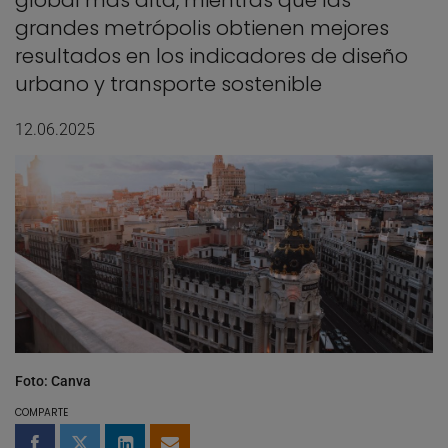
global más alta, mientras que las
grandes metrópolis obtienen mejores
resultados en los indicadores de diseño
urbano y transporte sostenible
12.06.2025
Foto: Canva
COMPARTE