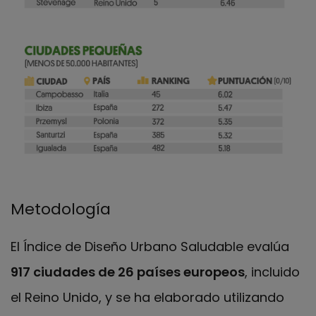
Metodología
El Índice de Diseño Urbano Saludable evalúa
917 ciudades de 26 países europeos
, incluido
el Reino Unido, y se ha elaborado utilizando