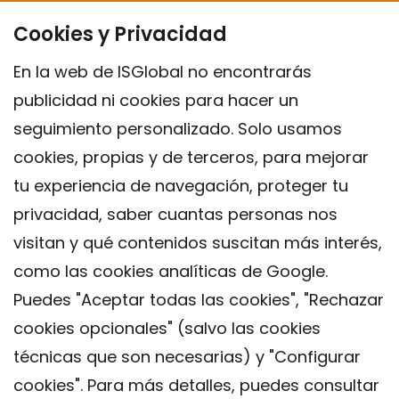
Cookies y Privacidad
En la web de ISGlobal no encontrarás
publicidad ni cookies para hacer un
seguimiento personalizado. Solo usamos
cookies, propias y de terceros, para mejorar
tu experiencia de navegación, proteger tu
privacidad, saber cuantas personas nos
visitan y qué contenidos suscitan más interés,
como las cookies analíticas de Google.
Puedes "Aceptar todas las cookies", "Rechazar
cookies opcionales" (salvo las cookies
técnicas que son necesarias) y "Configurar
Contacto
cookies". Para más detalles, puedes consultar