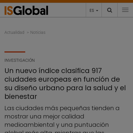
ES
To
Actualidad
Noticias
INVESTIGACIÓN
Un nuevo índice clasifica 917
ciudades europeas en función de
su diseño urbano para la salud y el
bienestar
Las ciudades más pequeñas tienden a
mostrar una mejor calidad
medioambiental y una puntuación