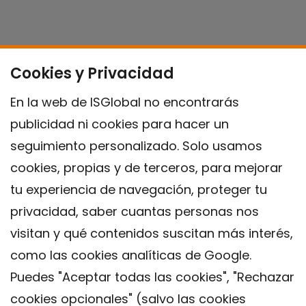
Cookies y Privacidad
En la web de ISGlobal no encontrarás
publicidad ni cookies para hacer un
seguimiento personalizado. Solo usamos
cookies, propias y de terceros, para mejorar
tu experiencia de navegación, proteger tu
privacidad, saber cuantas personas nos
visitan y qué contenidos suscitan más interés,
como las cookies analíticas de Google.
Puedes "Aceptar todas las cookies", "Rechazar
cookies opcionales" (salvo las cookies