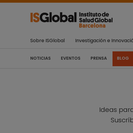
Sobre ISGlobal
Investigación e Innovaci
NOTICIAS
EVENTOS
PRENSA
BLOG
Ideas para
Suscríb