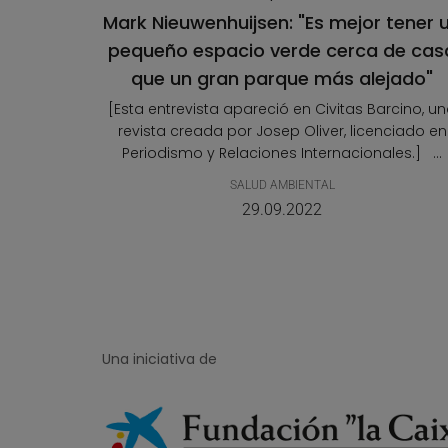
Mark Nieuwenhuijsen: "Es mejor tener 
pequeño espacio verde cerca de cas
que un gran parque más alejado"
[Esta entrevista apareció en Civitas Barcino, u
revista creada por Josep Oliver, licenciado en
Periodismo y Relaciones Internacionales.] ...
SALUD AMBIENTAL
29.09.2022
Una iniciativa de