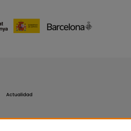
Actualidad