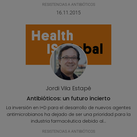
RESISTENCIAS A ANTIBIÓTICOS
16.11.2015
Jordi Vila Estapé
Antibióticos: un futuro incierto
La inversión en I+D para el desarrollo de nuevos agentes
antimicrobianos ha dejado de ser una prioridad para la
industria farmacéutica debido al...
RESISTENCIAS A ANTIBIÓTICOS