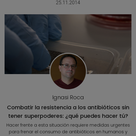
25.11.2014
Ignasi Roca
Combatir la resistencia a los antibióticos sin
tener superpoderes: ¿qué puedes hacer tú?
Hacer frente a esta situación requiere medidas urgentes
para frenar el consumo de antibióticos en humanos y