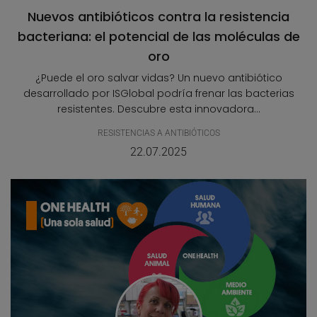
Nuevos antibióticos contra la resistencia
bacteriana: el potencial de las moléculas de
oro
¿Puede el oro salvar vidas? Un nuevo antibiótico
desarrollado por ISGlobal podría frenar las bacterias
resistentes. Descubre esta innovadora...
RESISTENCIAS A ANTIBIÓTICOS
22.07.2025