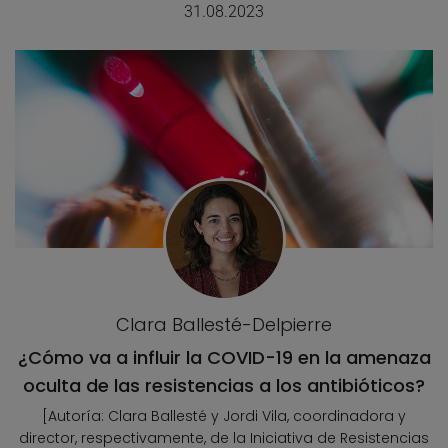
31.08.2023
Clara Ballesté-Delpierre
¿Cómo va a influir la COVID-19 en la amenaza
oculta de las resistencias a los antibióticos?
[Autoría: Clara Ballesté y Jordi Vila, coordinadora y
director, respectivamente, de la Iniciativa de Resistencias