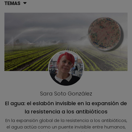
TEMAS
Lista de artículos del blog
Sara Soto González
El agua: el eslabón invisible en la expansión de
la resistencia a los antibióticos
En la expansión global de la resistencia a los antibióticos,
el agua actúa como un puente invisible entre humanos,