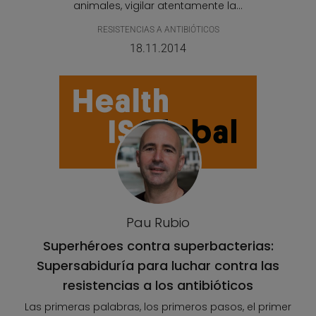
animales, vigilar atentamente la...
RESISTENCIAS A ANTIBIÓTICOS
18.11.2014
Pau Rubio
Superhéroes contra superbacterias:
Supersabiduría para luchar contra las
resistencias a los antibióticos
Las primeras palabras, los primeros pasos, el primer