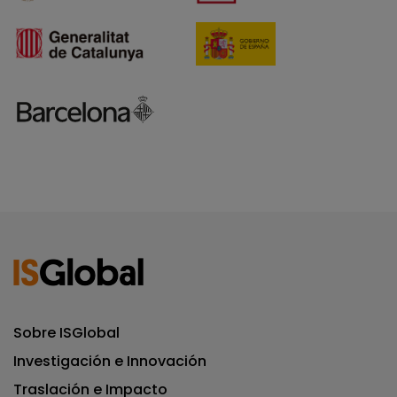
Sobre ISGlobal
Investigación e Innovación
Traslación e Impacto