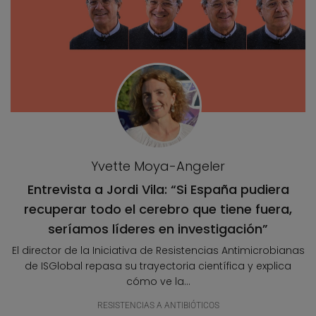
Yvette Moya-Angeler
Entrevista a Jordi Vila: “Si España pudiera
recuperar todo el cerebro que tiene fuera,
seríamos líderes en investigación”
El director de la Iniciativa de Resistencias Antimicrobianas
de ISGlobal repasa su trayectoria científica y explica
cómo ve la...
RESISTENCIAS A ANTIBIÓTICOS