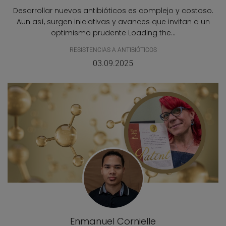
Desarrollar nuevos antibióticos es complejo y costoso.
Aun así, surgen iniciativas y avances que invitan a un
optimismo prudente Loading the...
RESISTENCIAS A ANTIBIÓTICOS
03.09.2025
Enmanuel Cornielle