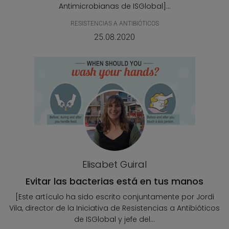
Antimicrobianas de ISGlobal]...
RESISTENCIAS A ANTIBIÓTICOS
25.08.2020
Elisabet Guiral
Evitar las bacterias está en tus manos
[Este artículo ha sido escrito conjuntamente por Jordi
Vila, director de la Iniciativa de Resistencias a Antibióticos
de ISGlobal y jefe del...