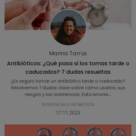
Marina Tarrús
Antibióticos: ¿Qué pasa si los tomas tarde o
caducados? 7 dudas resueltas
¿Es seguro tomar un antibiótico tarde o caducado?
Resolvemos 7 dudas clave sobre cómo usarlos, sus
riesgos y las resistencias. Evita errores...
RESISTENCIAS A ANTIBIÓTICOS
17.11.2023