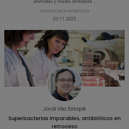
animales y medio ambiente ...
RESISTENCIAS A ANTIBIÓTICOS
03.11.2025
Jordi Vila Estapé
Superbacterias imparables, antibióticos en
retroceso