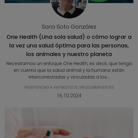
Sara Soto González
One Health (Una sola salud) o cómo lograr a
la vez una salud óptima para las personas,
los animales y nuestro planeta
Necesitamos un enfoque One Health, es decir, que tenga
en cuenta que la salud animal y la humana están
interconectadas y vinculadas a los...
RESISTENCIAS A ANTIBIÓTICOS
,
VIRUS EMERGENTES
16.10.2024