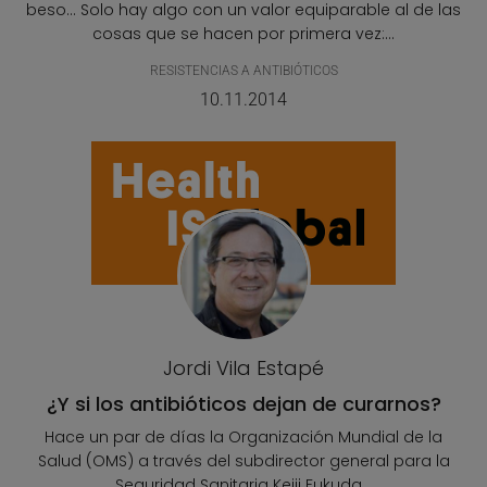
beso... Solo hay algo con un valor equiparable al de las
cosas que se hacen por primera vez:...
RESISTENCIAS A ANTIBIÓTICOS
10.11.2014
Jordi Vila Estapé
¿Y si los antibióticos dejan de curarnos?
Hace un par de días la Organización Mundial de la
Salud (OMS) a través del subdirector general para la
Seguridad Sanitaria Keiji Fukuda...