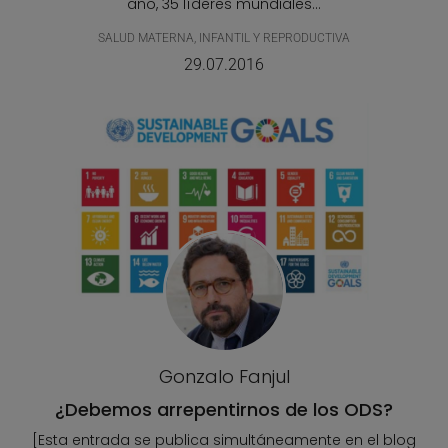
año, 35 líderes mundiales...
SALUD MATERNA, INFANTIL Y REPRODUCTIVA
29.07.2016
Gonzalo Fanjul
¿Debemos arrepentirnos de los ODS?
[Esta entrada se publica simultáneamente en el blog