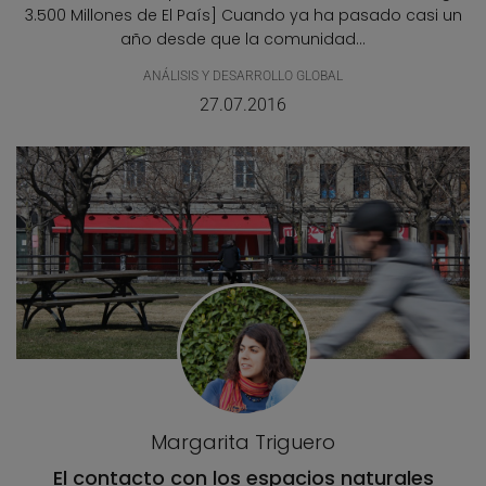
3.500 Millones de El País] Cuando ya ha pasado casi un
año desde que la comunidad...
ANÁLISIS Y DESARROLLO GLOBAL
27.07.2016
Margarita Triguero
El contacto con los espacios naturales