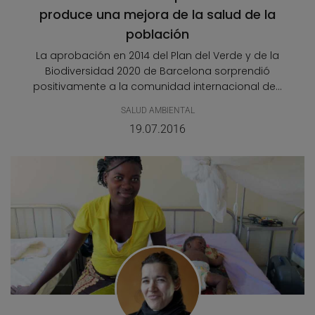
produce una mejora de la salud de la
población
La aprobación en 2014 del Plan del Verde y de la
Biodiversidad 2020 de Barcelona sorprendió
positivamente a la comunidad internacional de...
SALUD AMBIENTAL
19.07.2016