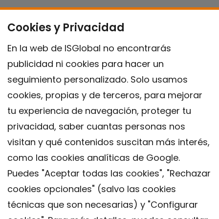
Cookies y Privacidad
En la web de ISGlobal no encontrarás
publicidad ni cookies para hacer un
seguimiento personalizado. Solo usamos
cookies, propias y de terceros, para mejorar
tu experiencia de navegación, proteger tu
privacidad, saber cuantas personas nos
visitan y qué contenidos suscitan más interés,
como las cookies analíticas de Google.
Puedes "Aceptar todas las cookies", "Rechazar
cookies opcionales" (salvo las cookies
técnicas que son necesarias) y "Configurar
Contacto