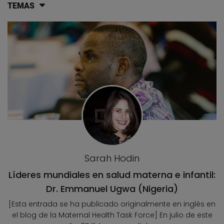
TEMAS
Lista de artículos del blog
Sarah Hodin
Líderes mundiales en salud materna e infantil:
Dr. Emmanuel Ugwa (Nigeria)
[Esta entrada se ha publicado originalmente en inglés en
el blog de la Maternal Health Task Force] En julio de este