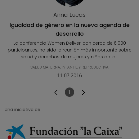
Anna Lucas
Igualdad de género en la nueva agenda de
desarrollo
La conferencia Women Deliver, con cerca de 6.000
participantes, ha sido la reunión más importante sobre
salud y derechos de mujeres y niñas de la...
SALUD MATERNA, INFANTIL Y REPRODUCTIVA
11.07.2016
1
Página
Una iniciativa de