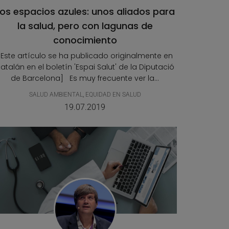
os espacios azules: unos aliados para
la salud, pero con lagunas de
conocimiento
[Este artículo se ha publicado originalmente en
atalán en el boletín 'Espai Salut' de la Diputació
de Barcelona] Es muy frecuente ver la...
SALUD AMBIENTAL
,
EQUIDAD EN SALUD
19.07.2019