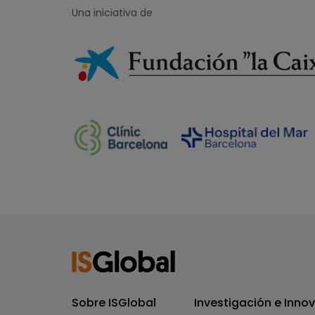
Una iniciativa de
Sobre ISGlobal
Investigación e Inno