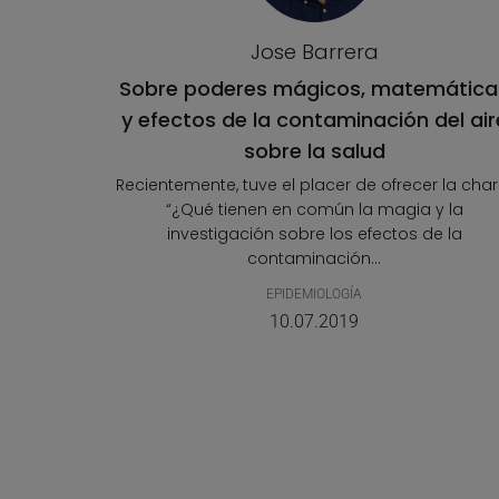
Jose Barrera
Sobre poderes mágicos, matemática
y efectos de la contaminación del air
sobre la salud
Recientemente, tuve el placer de ofrecer la char
“¿Qué tienen en común la magia y la
investigación sobre los efectos de la
contaminación...
EPIDEMIOLOGÍA
10.07.2019