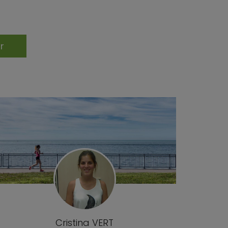
Cristina VERT