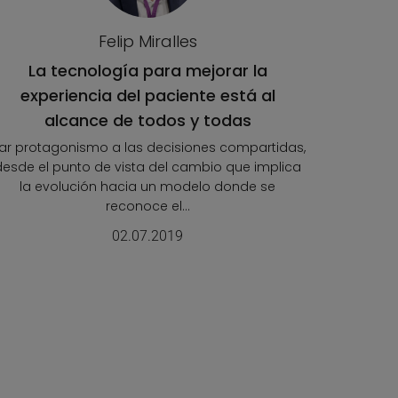
Felip Miralles
La tecnología para mejorar la
experiencia del paciente está al
alcance de todos y todas
ar protagonismo a las decisiones compartidas,
desde el punto de vista del cambio que implica
la evolución hacia un modelo donde se
reconoce el...
02.07.2019