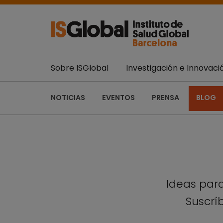
Sobre ISGlobal
Investigación e Innovaci
NOTICIAS
EVENTOS
PRENSA
BLOG
Ideas para
Suscríb