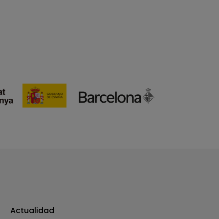
Actualidad