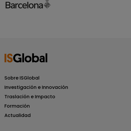
Sobre ISGlobal
Investigación e Innovación
Traslación e Impacto
Formación
Actualidad