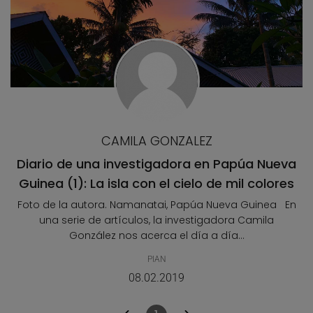
CAMILA GONZALEZ
Diario de una investigadora en Papúa Nueva
Guinea (1): La isla con el cielo de mil colores
Foto de la autora. Namanatai, Papúa Nueva Guinea En
una serie de artículos, la investigadora Camila
González nos acerca el día a día...
PIAN
08.02.2019