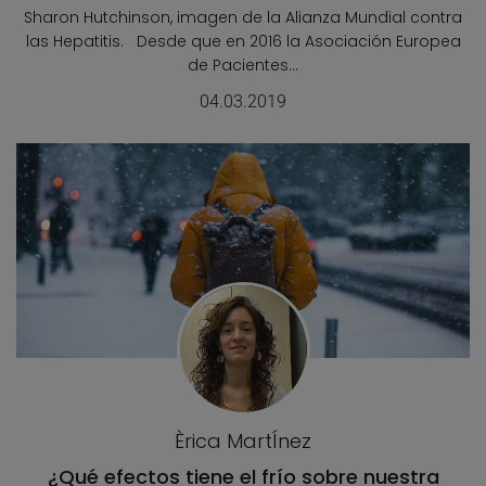
Sharon Hutchinson, imagen de la Alianza Mundial contra
las Hepatitis. Desde que en 2016 la Asociación Europea
de Pacientes...
04.03.2019
Èrica MartÍnez
¿Qué efectos tiene el frío sobre nuestra