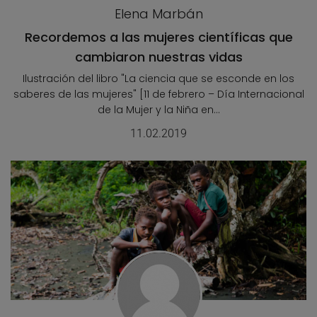
Elena Marbán
Recordemos a las mujeres científicas que
cambiaron nuestras vidas
Ilustración del libro "La ciencia que se esconde en los
saberes de las mujeres" [11 de febrero – Día Internacional
de la Mujer y la Niña en...
11.02.2019