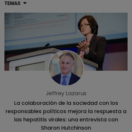
TEMAS
Lista de artículos del blog
Jeffrey Lazarus
La colaboración de la sociedad con los
responsables políticos mejora la respuesta a
las hepatitis virales: una entrevista con
Sharon Hutchinson