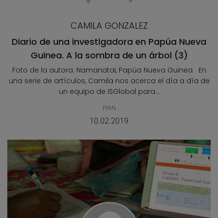
CAMILA GONZALEZ
Diario de una investigadora en Papúa Nueva
Guinea. A la sombra de un árbol (3)
Foto de la autora. Namanatai, Papúa Nueva Guinea En
una serie de artículos, Camila nos acerca el día a día de
un equipo de ISGlobal para...
PIAN
10.02.2019