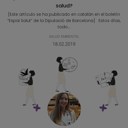
salud?
[Este artículo se ha publicado en catalán en el boletín
“Espai Salut” de la Diputació de Barcelona] Estos días,
todo...
SALUD AMBIENTAL
18.02.2019