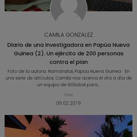
CAMILA GONZALEZ
Diario de una investigadora en Papúa Nueva
Guinea (2). Un ejército de 200 personas
contra el pian
Foto de la autora. Namanatai, Papúa Nueva Guinea En
una serie de artículos, Camila nos acerca el día a día de
un equipo de ISGlobal para...
PIAN
09.02.2019