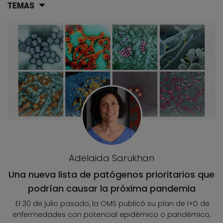
TEMAS
Lista de artículos del blog
Adelaida Sarukhan
Una nueva lista de patógenos prioritarios que
podrían causar la próxima pandemia
El 30 de julio pasado, la OMS publicó su plan de I+D de
enfermedades con potencial epidémico o pandémico,