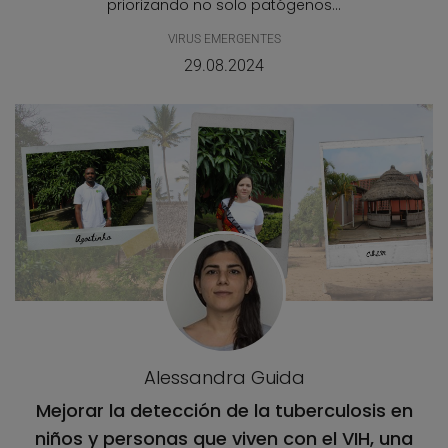
priorizando no solo patógenos...
VIRUS EMERGENTES
29.08.2024
Alessandra Guida
Mejorar la detección de la tuberculosis en
niños y personas que viven con el VIH, una