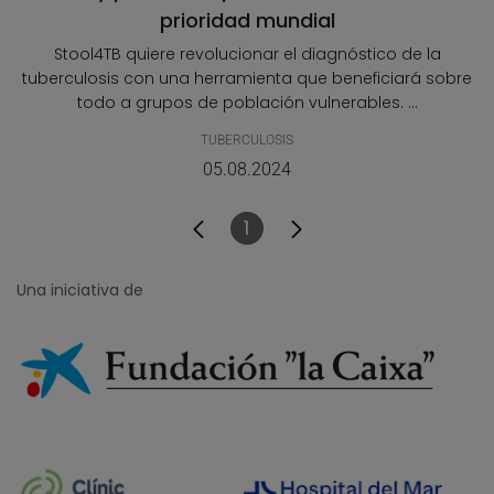
prioridad mundial
Stool4TB quiere revolucionar el diagnóstico de la
tuberculosis con una herramienta que beneficiará sobre
todo a grupos de población vulnerables. ...
TUBERCULOSIS
05.08.2024
1
Página
Una iniciativa de