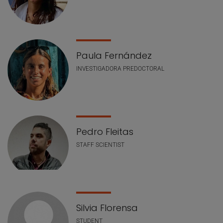
Paula Fernández
INVESTIGADORA PREDOCTORAL
Pedro Fleitas
STAFF SCIENTIST
Silvia Florensa
STUDENT