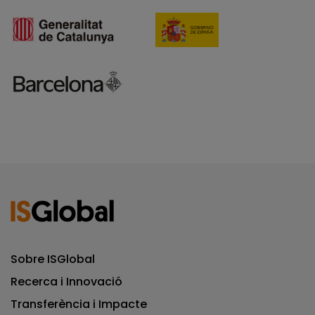
Sobre ISGlobal
Recerca i Innovació
Transferència i Impacte