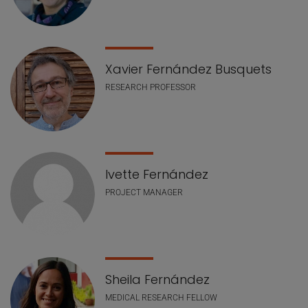
Xavier Fernández Busquets
RESEARCH PROFESSOR
Ivette Fernández
PROJECT MANAGER
Sheila Fernández
MEDICAL RESEARCH FELLOW