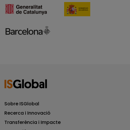
Sobre ISGlobal
Recerca i Innovació
Transferència i Impacte