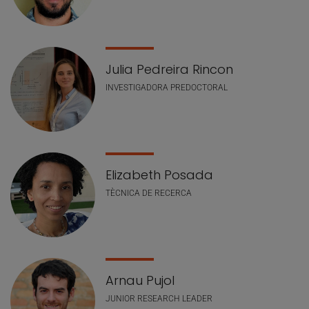
Julia Pedreira Rincon
INVESTIGADORA PREDOCTORAL
Elizabeth Posada
TÈCNICA DE RECERCA
Arnau Pujol
JUNIOR RESEARCH LEADER