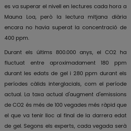
es va superar el nivell en lectures cada hora a
Mauna Loa, però la lectura mitjana diària
encara no havia superat la concentració de
400 ppm.
Durant els últims 800.000 anys, el CO2 ha
fluctuat entre aproximadament 180 ppm
durant les edats de gel i 280 ppm durant els
períodes càlids interglacials, com el període
actual. La taxa actual d'augment d'emissions
de CO2 és més de 100 vegades més ràpid que
el que va tenir lloc al final de la darrera edat
de gel. Segons els experts, cada vegada serà