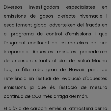
Diversos investigadors especialistes en
emissions de gasos d'efecte hivernacle i
escalfament global adverteixen del fracàs en
el programa de control d'emissions i que
l'augment continuat de les mateixes pot ser
irreparable. Aquestes mesures procedeixen
dels sensors situats al cim del volcà Mauna
Loa, a l'illa més gran de Hawaii, punt de
referència en l'estudi de l'evolució d'aquestes
emissions ja que és l'estació de mesura
contínua de CO2 més antiga del món.
El diòxid de carboni emès a l'atmosfera per la