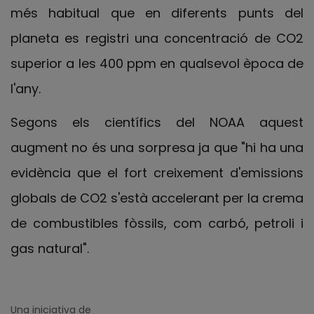
més habitual que en diferents punts del
planeta es registri una concentració de CO2
superior a les 400 ppm en qualsevol època de
l'any.
Segons els científics del NOAA aquest
augment no és una sorpresa ja que "hi ha una
evidència que el fort creixement d'emissions
globals de CO2 s'està accelerant per la crema
de combustibles fòssils, com carbó, petroli i
gas natural".
Una iniciativa de