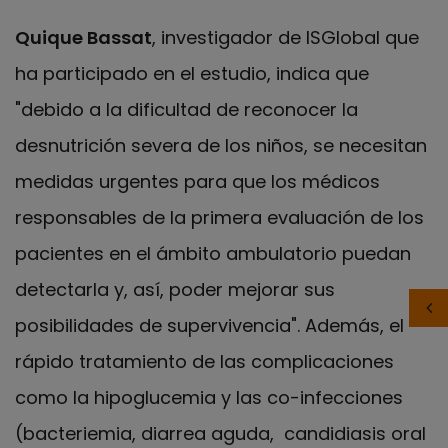
Quique Bassat
, investigador de ISGlobal que
ha participado en el estudio, indica que
"debido a la dificultad de reconocer la
desnutrición severa de los niños, se necesitan
medidas urgentes para que los médicos
responsables de la primera evaluación de los
pacientes en el ámbito ambulatorio puedan
detectarla y, así, poder mejorar sus
posibilidades de supervivencia". Además, el
rápido tratamiento de las complicaciones
como la hipoglucemia y las co-infecciones
(bacteriemia, diarrea aguda, candidiasis oral