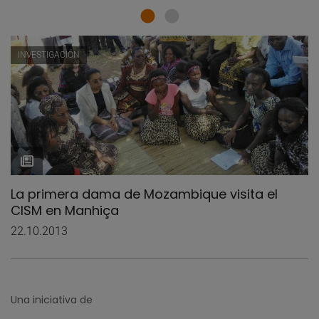
INVESTIGACIÓN
La primera dama de Mozambique visita el
CISM en Manhiça
22.10.2013
Una iniciativa de