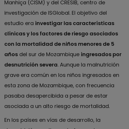
Manhiça (CISM) y del CRESIB, centro de
investigación de ISGlobal. El objetivo del
estudio era
investigar las características
clínicas y los factores de riesgo asociados
con la mortalidad de niños menores de 5
años
del sur de Mozambique
ingresados por
desnutrición severa
. Aunque la malnutrición
grave era común en los niños ingresados en
esta zona de Mozambique, con frecuencia
pasaba desapercibida a pesar de estar
asociada a un alto riesgo de mortalidad.
En los países en vías de desarrollo, la