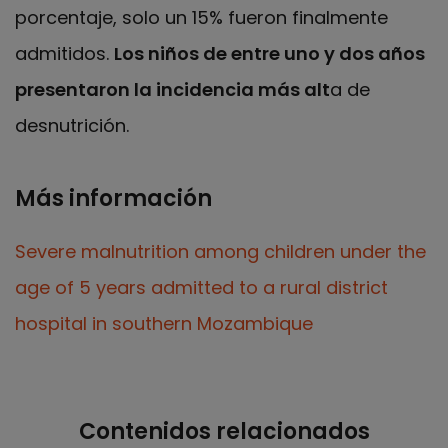
porcentaje, solo un 15% fueron finalmente
admitidos.
Los niños de entre uno y dos años
presentaron la incidencia más alt
a de
desnutrición.
Más información
Severe malnutrition among children under the
age of 5 years admitted to a rural district
hospital in southern Mozambique
Contenidos relacionados