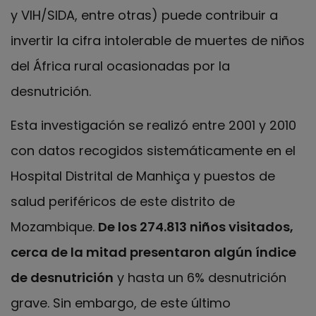
y VIH/SIDA, entre otras) puede contribuir a
invertir la cifra intolerable de muertes de niños
del África rural ocasionadas por la
desnutrición.
Esta investigación se realizó entre 2001 y 2010
con datos recogidos sistemáticamente en el
Hospital Distrital de Manhiça y puestos de
salud periféricos de este distrito de
Mozambique.
De los 274.813 niños visitados,
cerca de la mitad presentaron algún índice
de desnutrición
y hasta un 6% desnutrición
grave. Sin embargo, de este último