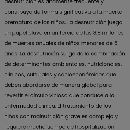
desnutrición es altamente frecuente y
contribuye de forma significativa a la muerte
prematura de los niños. La desnutrición juega
un papel clave en un tercio de las 8,8 millones
de muertes anuales de niños menores de 5
años. La desnutrición surge de la combinación
de determinantes ambientales, nutricionales,
clínicos, culturales y socioeconómicos que
deben abordarse de manera global para
revertir el círculo vicioso que conduce a la
enfermedad clínica. El tratamiento de los
niños con malnutrición grave es complejo y
requiere mucho tiempo de hospitalización.