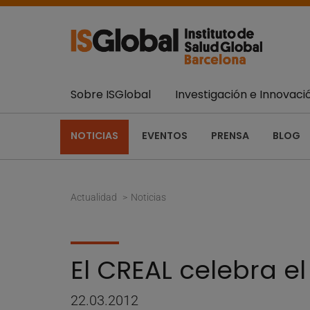
Sobre ISGlobal
Investigación e Innovaci
NOTICIAS
EVENTOS
PRENSA
BLOG
Actualidad
Noticias
El CREAL celebra e
22.03.2012