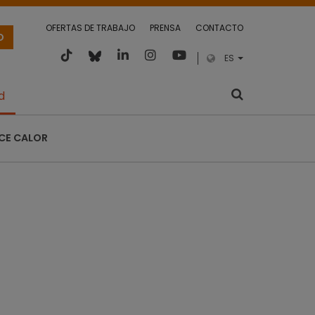
OFERTAS DE TRABAJO
PRENSA
CONTACTO
O
ES
d
CE CALOR