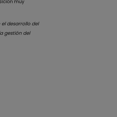
osición muy
el desarrollo del
a gestión del