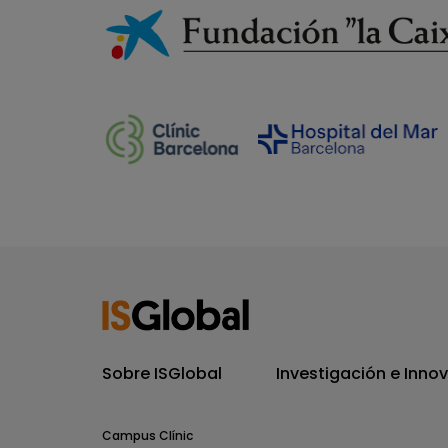
Sobre ISGlobal
Investigación e Inno
Campus Clínic