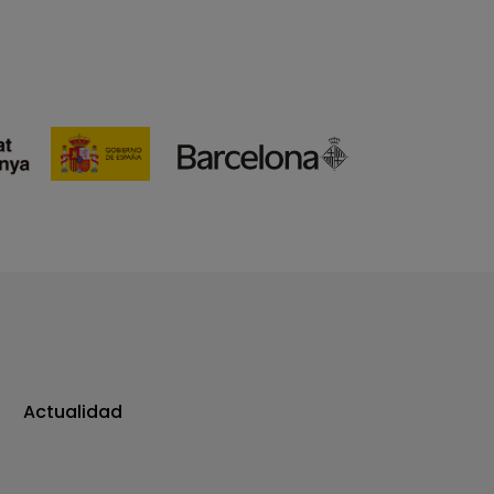
Actualidad