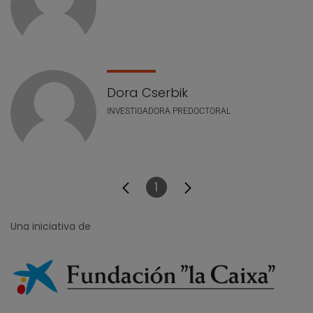
Dora Cserbik
INVESTIGADORA PREDOCTORAL
1
Página
Una iniciativa de