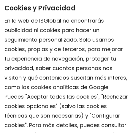
Cookies y Privacidad
En la web de ISGlobal no encontrarás
publicidad ni cookies para hacer un
seguimiento personalizado. Solo usamos
cookies, propias y de terceros, para mejorar
tu experiencia de navegación, proteger tu
privacidad, saber cuantas personas nos
visitan y qué contenidos suscitan más interés,
como las cookies analíticas de Google.
Puedes "Aceptar todas las cookies", "Rechazar
cookies opcionales" (salvo las cookies
técnicas que son necesarias) y "Configurar
Contacto
cookies". Para más detalles, puedes consultar
Aviso legal