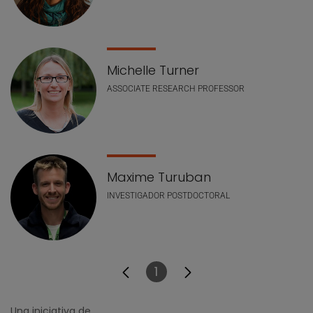
Michelle Turner
ASSOCIATE RESEARCH PROFESSOR
Maxime Turuban
INVESTIGADOR POSTDOCTORAL
1
Página
Una iniciativa de