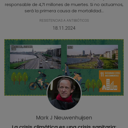
responsable de 4,71 millones de muertes. Si no actuamos,
será la primera causa de mortalidad...
RESISTENCIAS A ANTIBIÓTICOS
18.11.2024
Mark J Nieuwenhuijsen
La crisis climática es una crisis sanitaria: