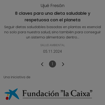
Ujué Fresán
8 claves para una dieta saludable y
respetuosa con el planeta
Seguir dietas saludables basadas en plantas es esencial
no solo para nuestra salud, sino también para conseguir
un sistema alimentario dentro...
SALUD AMBIENTAL
05.11.2024
1
Página
Una iniciativa de