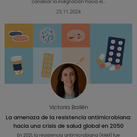
canalizar la indignación hacia el...
25.11.2024
Victoria Ballén
La amenaza de la resistencia antimicrobiana:
hacia una crisis de salud global en 2050
En 2021, la resistencia antimicrobiana (RAM) fue