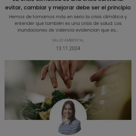
evitar, cambiar y mejorar debe ser el principio
Hemos de tomarnos más en serio la crisis climática y
entender que también es una crisis de salud. Las
inundaciones de Valencia evidencian que es...
SALUD AMBIENTAL
13.11.2024