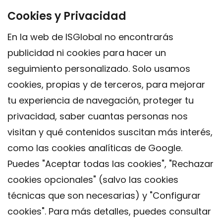
Cookies y Privacidad
En la web de ISGlobal no encontrarás
publicidad ni cookies para hacer un
seguimiento personalizado. Solo usamos
cookies, propias y de terceros, para mejorar
tu experiencia de navegación, proteger tu
privacidad, saber cuantas personas nos
visitan y qué contenidos suscitan más interés,
como las cookies analíticas de Google.
Puedes "Aceptar todas las cookies", "Rechazar
cookies opcionales" (salvo las cookies
técnicas que son necesarias) y "Configurar
Contacto
cookies". Para más detalles, puedes consultar
Aviso legal