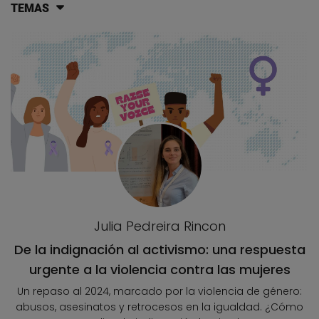
TEMAS
Lista de artículos del blog
Julia Pedreira Rincon
De la indignación al activismo: una respuesta
urgente a la violencia contra las mujeres
Un repaso al 2024, marcado por la violencia de género:
abusos, asesinatos y retrocesos en la igualdad. ¿Cómo