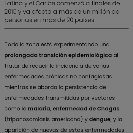
Latina y el Caribe comenzó a finales de
2015 y ya afecta a más de un millón de
personas en más de 20 países
Toda la zona está experimentando una
prolongada transición epidemiológica
al
tratar de reducir la incidencia de varias
enfermedades crónicas no contagiosas
mientras se aborda la persistencia de
enfermedades transmitidas por vectores
como la
malaria
,
enfermedad de Chagas
(tripanosomiasis americana) y
dengue
, y la
aparición de nuevas de estas enfermedades