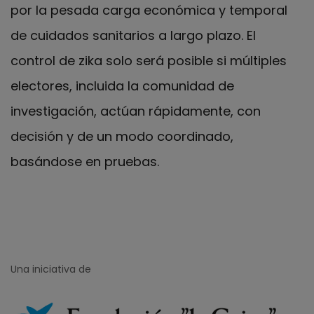
por la pesada carga económica y temporal
de cuidados sanitarios a largo plazo. El
control de zika solo será posible si múltiples
electores, incluida la comunidad de
investigación, actúan rápidamente, con
decisión y de un modo coordinado,
basándose en pruebas.
Una iniciativa de