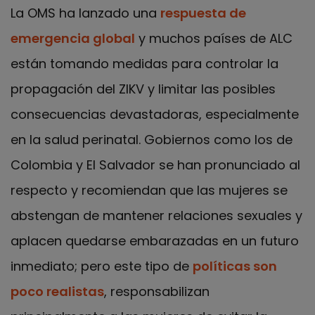
La OMS ha lanzado una
respuesta de
emergencia global
y muchos países de ALC
están tomando medidas para controlar la
propagación del ZIKV y limitar las posibles
consecuencias devastadoras, especialmente
en la salud perinatal. Gobiernos como los de
Colombia y El Salvador se han pronunciado al
respecto y recomiendan que las mujeres se
abstengan de mantener relaciones sexuales y
aplacen quedarse embarazadas en un futuro
inmediato; pero este tipo de
políticas son
poco realistas
, responsabilizan