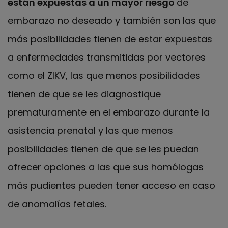
están expuestas a un mayor riesgo
de
embarazo no deseado y también son las que
más posibilidades tienen de estar expuestas
a enfermedades transmitidas por vectores
como el ZIKV, las que menos posibilidades
tienen de que se les diagnostique
prematuramente en el embarazo durante la
asistencia prenatal y las que menos
posibilidades tienen de que se les puedan
ofrecer opciones a las que sus homólogas
más pudientes pueden tener acceso en caso
de anomalías fetales.