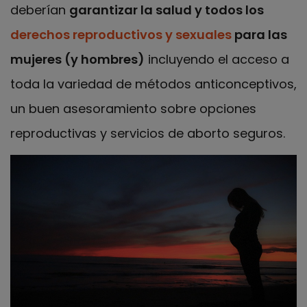
deberían
garantizar la salud y todos los
derechos reproductivos y sexuales
para las
mujeres (y hombres)
incluyendo el acceso a
toda la variedad de métodos anticonceptivos,
un buen asesoramiento sobre opciones
reproductivas y servicios de aborto seguros.