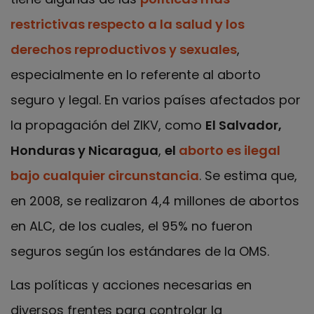
restrictivas respecto a la salud y los
derechos reproductivos y sexuales
,
especialmente en lo referente al aborto
seguro y legal. En varios países afectados por
la propagación del ZIKV, como
El Salvador,
Honduras y Nicaragua
,
el
aborto es ilegal
bajo cualquier circunstancia
. Se estima que,
en 2008, se realizaron 4,4 millones de abortos
en ALC, de los cuales, el 95% no fueron
seguros según los estándares de la OMS.
Las políticas y acciones necesarias en
diversos frentes para controlar la