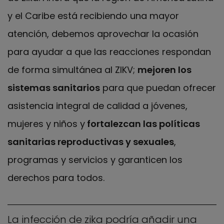
y el Caribe está recibiendo una mayor
atención, debemos aprovechar la ocasión
para ayudar a que las reacciones respondan
de forma simultánea al ZIKV;
mejoren los
sistemas sanitarios
para que puedan ofrecer
asistencia integral de calidad a jóvenes,
mujeres y niños y
fortalezcan las políticas
sanitarias reproductivas y sexuales
,
programas y servicios y garanticen los
derechos para todos.
La infección de zika podría añadir una