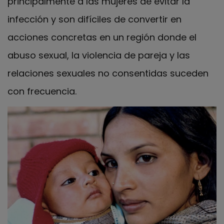
principalmente a las mujeres de evitar la
infección y son difíciles de convertir en
acciones concretas en un región donde el
abuso sexual, la violencia de pareja y las
relaciones sexuales no consentidas suceden
con frecuencia.