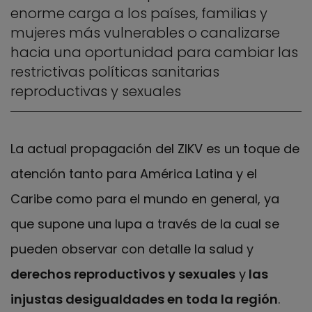
enorme carga a los países, familias y
mujeres más vulnerables o canalizarse
hacia una oportunidad para cambiar las
restrictivas políticas sanitarias
reproductivas y sexuales
La actual propagación del ZIKV es un toque de
atención tanto para América Latina y el
Caribe como para el mundo en general, ya
que supone una lupa a través de la cual se
pueden observar con detalle la salud y
derechos reproductivos y sexuales
y
las
injustas desigualdades en toda la región
.