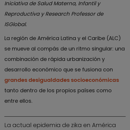
Iniciativa de Salud Materna, Infantil y
Reproductiva y Research Professor de
ISGlobal.
La región de América Latina y el Caribe (ALC)
se mueve al compás de un ritmo singular: una
combinación de rápida urbanización y
desarrollo económico que se fusiona con
grandes desigualdades socioeconómicas
tanto dentro de los propios países como
entre ellos.
La actual epidemia de zika en América