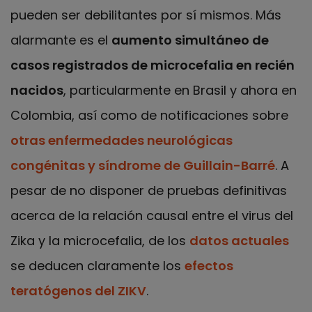
pueden ser debilitantes por sí mismos. Más
alarmante es el
aumento simultáneo de
casos registrados de microcefalia en recién
nacidos
, particularmente en Brasil y ahora en
Colombia, así como de notificaciones sobre
otras enfermedades neurológicas
congénitas y síndrome de Guillain-Barré
.
A
pesar de no disponer de pruebas definitivas
acerca de la relación causal entre el virus del
Zika y la microcefalia, de los
datos actuales
se deducen claramente los
efectos
teratógenos del ZIKV
.