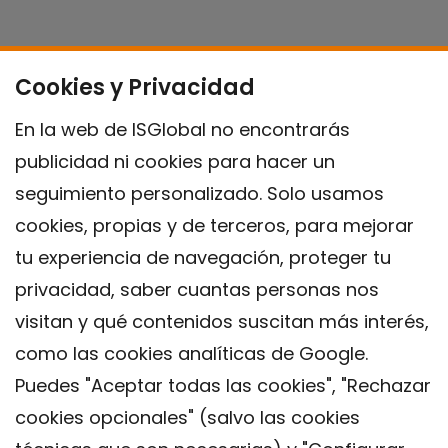
Cookies y Privacidad
En la web de ISGlobal no encontrarás
publicidad ni cookies para hacer un
seguimiento personalizado. Solo usamos
cookies, propias y de terceros, para mejorar
tu experiencia de navegación, proteger tu
privacidad, saber cuantas personas nos
visitan y qué contenidos suscitan más interés,
como las cookies analíticas de Google.
Puedes "Aceptar todas las cookies", "Rechazar
cookies opcionales" (salvo las cookies