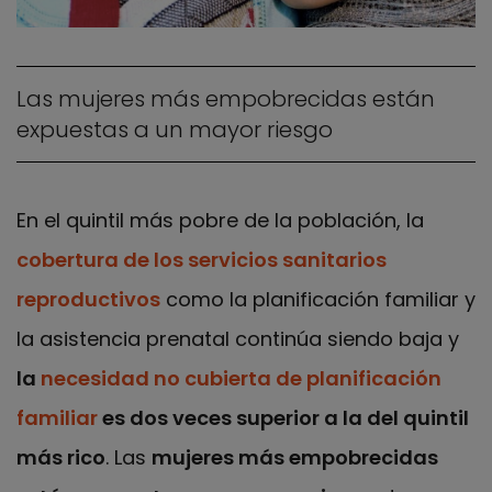
Las mujeres más empobrecidas están
expuestas a un mayor riesgo
En el quintil más pobre de la población, la
cobertura de los servicios sanitarios
reproductivos
como la planificación familiar y
la asistencia prenatal continúa siendo baja y
la
necesidad no cubierta de planificación
familiar
es dos veces superior a la del quintil
más rico
. Las
mujeres más empobrecidas