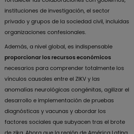
instituciones de investigación, el sector
privado y grupos de la sociedad civil, incluidas
organizaciones confesionales.
Además, a nivel global, es indispensable
proporcionar los recursos económicos
necesarios para comprender totalmente los
vínculos causales entre el ZIKV y las
anomalías neurológicas congénitas, agilizar el
desarrollo e implementación de pruebas
diagnósticas y vacunas y abordar los
factores sociales que subyacen tras el brote
de zika. Ahora que la región de América Latina