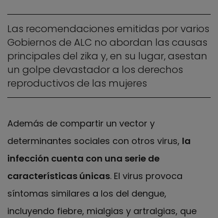
Las recomendaciones emitidas por varios
Gobiernos de ALC no abordan las causas
principales del zika y, en su lugar, asestan
un golpe devastador a los derechos
reproductivos de las mujeres
Además de compartir un vector y
determinantes sociales con otros virus,
la
infección cuenta con una serie de
características únicas
. El virus provoca
síntomas similares a los del dengue,
incluyendo fiebre, mialgias y artralgias, que