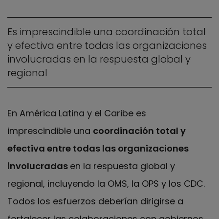
Es imprescindible una coordinación total
y efectiva entre todas las organizaciones
involucradas en la respuesta global y
regional
En América Latina y el Caribe es
imprescindible una
coordinación total y
efectiva entre todas las organizaciones
involucradas
en la respuesta global y
regional, incluyendo la OMS, la OPS y los CDC.
Todos los esfuerzos deberían dirigirse a
fortalecer las colaboraciones con gobiernos,