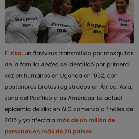
El
zika
, un flavivirus transmitido por mosquitos
de la familia
Aedes
, se identificó por primera
vez en humanos en Uganda en 1952, con
posteriores brotes registrados en África, Asia,
zona del Pacífico y las Américas
.
La actual
epidemia de zika en ALC comenzó a finales de
2015 y ya afecta a
más de un millón de
personas en más de 20 países
.