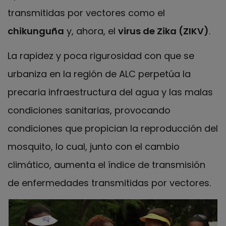
transmitidas por vectores como el
chikunguña
y, ahora, el
virus de Zika (ZIKV)
.
La rapidez y poca rigurosidad con que se
urbaniza en la región de ALC perpetúa la
precaria infraestructura del agua y las malas
condiciones sanitarias, provocando
condiciones que propician la reproducción del
mosquito, lo cual, junto con el cambio
climático, aumenta el índice de transmisión
de enfermedades transmitidas por vectores.