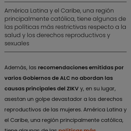
América Latina y el Caribe, una región
principalmente católica, tiene algunas de
las políticas más restrictivas respecto a la
salud y los derechos reproductivos y
sexuales
Además, las
recomendaciones emitidas por
varios Gobiernos de ALC no abordan las
causas principales del ZIKV
y, en su lugar,
asestan un golpe devastador a los derechos
reproductivos de las mujeres. América Latina y
el Caribe, una región principalmente católica,
tiene algunas de las
políticas más