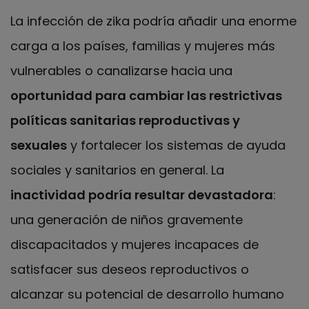
La infección de zika podría añadir una enorme
carga a los países, familias y mujeres más
vulnerables o canalizarse hacia una
oportunidad para cambiar las restrictivas
políticas sanitarias reproductivas y
sexuales
y fortalecer los sistemas de ayuda
sociales y sanitarios en general. La
inactividad podría resultar devastadora
:
una generación de niños gravemente
discapacitados y mujeres incapaces de
satisfacer sus deseos reproductivos o
alcanzar su potencial de desarrollo humano