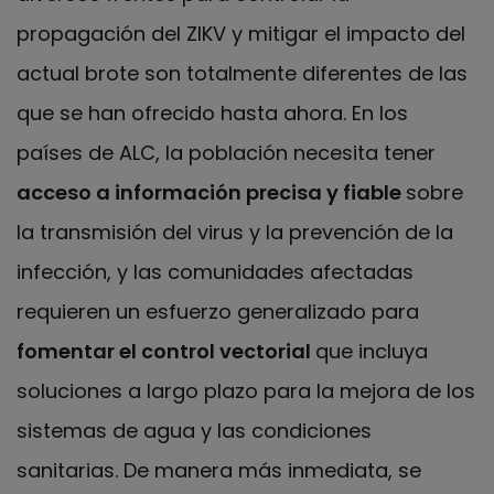
propagación del ZIKV y mitigar el impacto del
actual brote son totalmente diferentes de las
que se han ofrecido hasta ahora. En los
países de ALC, la población necesita tener
acceso a información precisa y fiable
sobre
la transmisión del virus y la prevención de la
infección, y las comunidades afectadas
requieren un esfuerzo generalizado para
fomentar el control vectorial
que incluya
soluciones a largo plazo para la mejora de los
sistemas de agua y las condiciones
sanitarias. De manera más inmediata, se