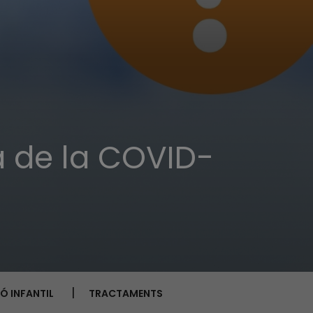
a de la COVID-
Ó INFANTIL
TRACTAMENTS