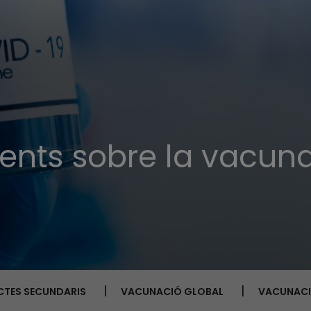
ents sobre la vacun
CTES SECUNDARIS
VACUNACIÓ GLOBAL
VACUNACI