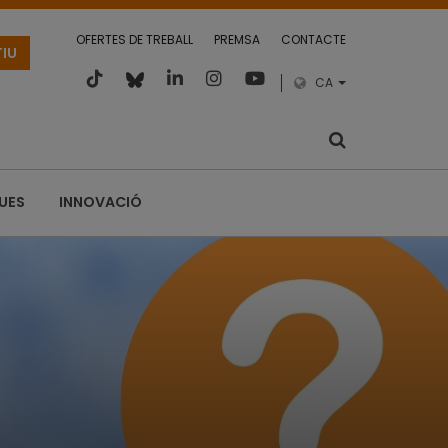
OFERTES DE TREBALL
PREMSA
CONTACTE
TIU
CA
QUES
INNOVACIÓ