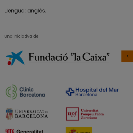
Llengua: anglès.
Una iniciativa de