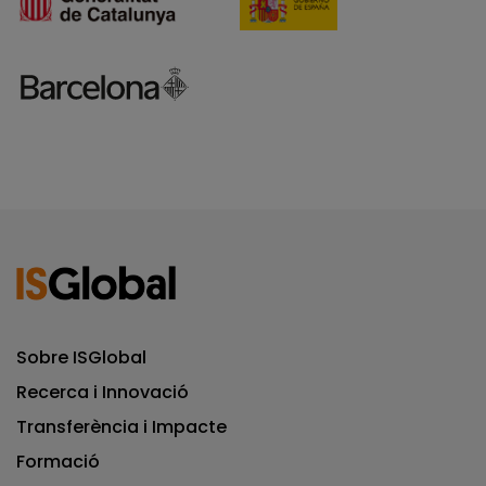
Sobre ISGlobal
Recerca i Innovació
Transferència i Impacte
Formació