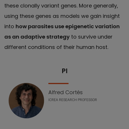
these clonally variant genes. More generally,
using these genes as models we gain insight
into
how parasites use epigenetic variation
as an adaptive strategy
to survive under
different conditions of their human host.
PI
Nuestro equipo
Alfred Cortés
ICREA RESEARCH PROFESSOR