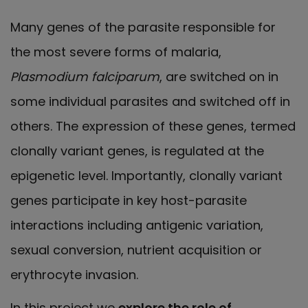
Many genes of the parasite responsible for
the most severe forms of malaria,
Plasmodium falciparum
, are switched on in
some individual parasites and switched off in
others. The expression of these genes, termed
clonally variant genes, is regulated at the
epigenetic level. Importantly, clonally variant
genes participate in key host-parasite
interactions including antigenic variation,
sexual conversion, nutrient acquisition or
erythrocyte invasion.
In this project we
explore the role of