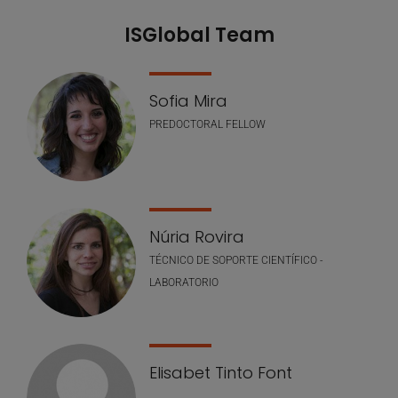
ISGlobal Team
Sofia Mira
PREDOCTORAL FELLOW
Núria Rovira
TÉCNICO DE SOPORTE CIENTÍFICO -
LABORATORIO
Elisabet Tinto Font