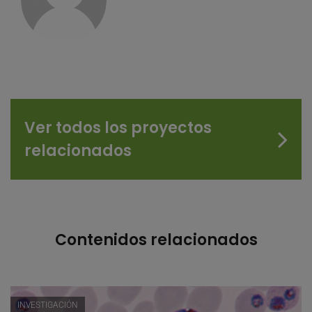
Ver todos los proyectos
relacionados
Contenidos relacionados
INVESTIGACIÓN