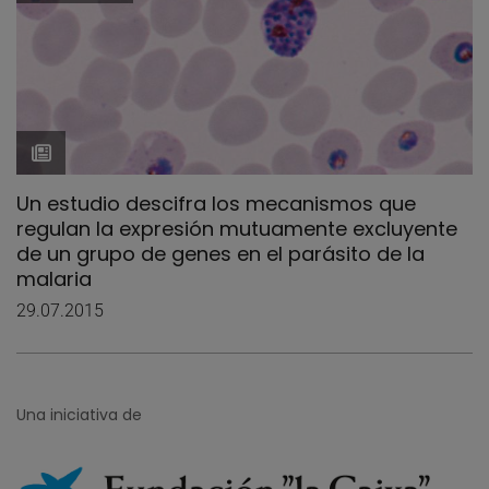
Un estudio descifra los mecanismos que
regulan la expresión mutuamente excluyente
de un grupo de genes en el parásito de la
malaria
29.07.2015
Una iniciativa de