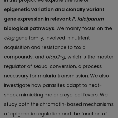
epigenetic variation and clonally variant
gene expression in relevant
P. falciparum
biological pathways
. We mainly focus on the
clag
gene family, involved in nutrient
acquisition and resistance to toxic
compounds, and
pfap2-g
, which is the master
regulator of sexual conversion, a process
necessary for malaria transmission. We also
investigate how parasites adapt to heat-
shock mimicking malaria cyclical fevers. We
study both the chromatin-based mechanisms
of epigenetic regulation and the function of