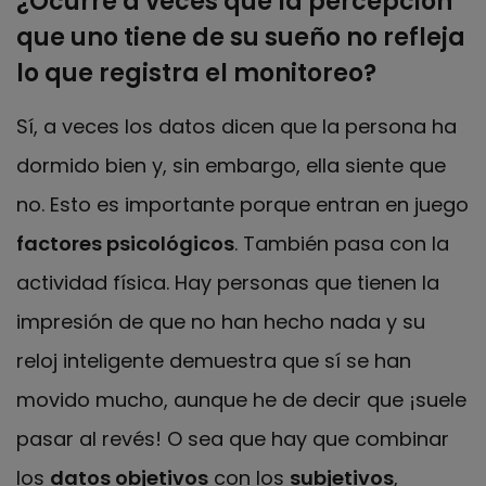
¿Ocurre a veces que la percepción
que uno tiene de su sueño no refleja
lo que registra el monitoreo?
Sí, a veces los datos dicen que la persona ha
dormido bien y, sin embargo, ella siente que
no. Esto es importante porque entran en juego
factores psicológicos
. También pasa con la
actividad física. Hay personas que tienen la
impresión de que no han hecho nada y su
reloj inteligente demuestra que sí se han
movido mucho, aunque he de decir que ¡suele
pasar al revés! O sea que hay que combinar
los
datos objetivos
con los
subjetivos
,