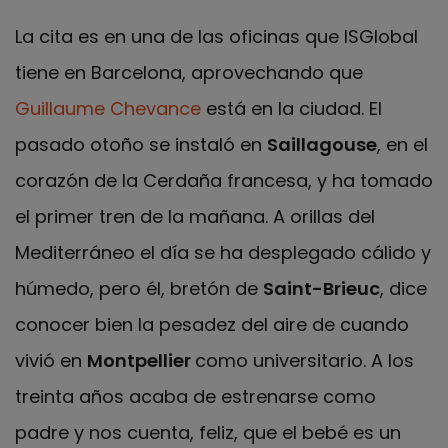
La cita es en una de las oficinas que ISGlobal
tiene en Barcelona, aprovechando que
Guillaume Chevance
está en la ciudad. El
pasado otoño se instaló en
Saillagouse
, en el
corazón de la Cerdaña francesa, y ha tomado
el primer tren de la mañana. A orillas del
Mediterráneo el día se ha desplegado cálido y
húmedo, pero él, bretón de
Saint-Brieuc
, dice
conocer bien la pesadez del aire de cuando
vivió en
Montpellier
como universitario. A los
treinta años acaba de estrenarse como
padre y nos cuenta, feliz, que el bebé es un