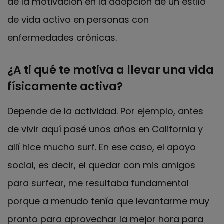
de la motivación en la adopción de un estilo
de vida activo en personas con
enfermedades crónicas.
¿A ti qué te motiva a llevar una vida
físicamente activa?
Depende de la actividad. Por ejemplo, antes
de vivir aquí pasé unos años en California y
allí hice mucho surf. En ese caso, el apoyo
social, es decir, el quedar con mis amigos
para surfear, me resultaba fundamental
porque a menudo tenía que levantarme muy
pronto para aprovechar la mejor hora para