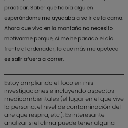
practicar. Saber que había alguien
esperándome me ayudaba a salir de la cama.
Ahora que vivo en la montaña no necesito
motivarme porque, si me he pasado el día
frente al ordenador, lo que más me apetece
es salir afuera a correr.
Estoy ampliando el foco en mis
investigaciones e incluyendo aspectos
medioambientales (el lugar en el que vive
la persona, el nivel de contaminación del
aire que respira, etc.). Es interesante
analizar si el clima puede tener alguna