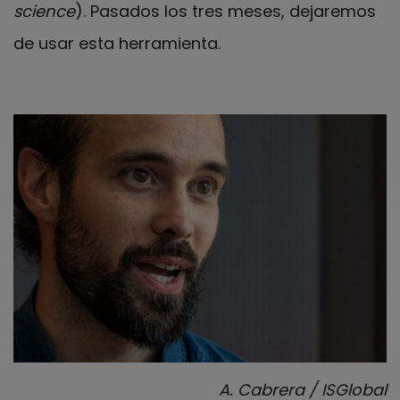
science
). Pasados los tres meses, dejaremos
de usar esta herramienta.
A. Cabrera / ISGlobal