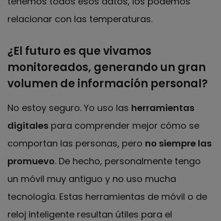
tenemos todos esos datos, los podemos
relacionar con las temperaturas.
¿El futuro es que vivamos
monitoreados, generando un gran
volumen de información personal?
No estoy seguro. Yo uso las
herramientas
digitales
para comprender mejor cómo se
comportan las personas, pero
no siempre las
promuevo
. De hecho, personalmente tengo
un móvil muy antiguo y no uso mucha
tecnología. Estas herramientas de móvil o de
reloj inteligente resultan útiles para el