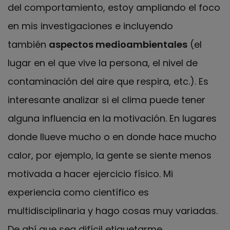
del comportamiento, estoy ampliando el foco
en mis investigaciones e incluyendo
también
aspectos medioambientales
(el
lugar en el que vive la persona, el nivel de
contaminación del aire que respira, etc.). Es
interesante analizar si el clima puede tener
alguna influencia en la motivación. En lugares
donde llueve mucho o en donde hace mucho
calor, por ejemplo, la gente se siente menos
motivada a hacer ejercicio físico. Mi
experiencia como científico es
multidisciplinaria y hago cosas muy variadas.
De ahí que sea difícil etiquetarme.