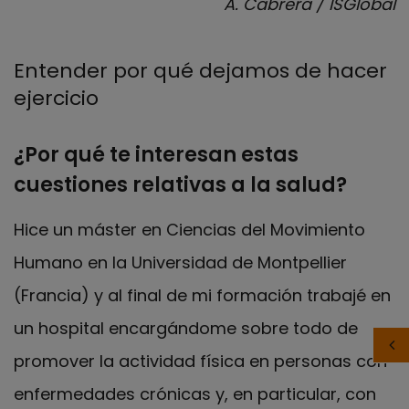
A. Cabrera / ISGlobal
Entender por qué dejamos de hacer
ejercicio
¿Por qué te interesan estas
cuestiones relativas a la salud?
Hice un máster en Ciencias del Movimiento
Humano en la Universidad de Montpellier
(Francia) y al final de mi formación trabajé en
un hospital encargándome sobre todo de
promover la actividad física en personas con
enfermedades crónicas y, en particular, con