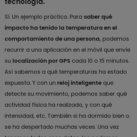
tecnología.
Sí. Un ejemplo práctico. Para
saber qué
impacto ha tenido la temperatura en el
comportamiento de una persona
, podemos
recurrir a una aplicación en el móvil que envíe
su
localización por GPS
cada 10 o 15 minutos.
Así sabemos a qué temperaturas ha estado
expuesta. Y con un
reloj inteligente
que
detecte su movimiento, podemos saber qué
actividad física ha realizado, y con qué
intensidad, etc. También si ha dormido bien o
se ha despertado muchas veces. Una vez