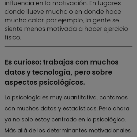
influencia en la motivación. En lugares
donde llueve mucho o en donde hace
mucho calor, por ejemplo, la gente se
siente menos motivada a hacer ejercicio
físico.
Es curioso: trabajas con muchos
datos y tecnología, pero sobre
aspectos psicológicos.
La psicología es muy cuantitativa, contamos
con muchos datos y estadísticas. Pero ahora
ya no solo estoy centrado en lo psicológico.
Más allá de los determinantes motivacionales