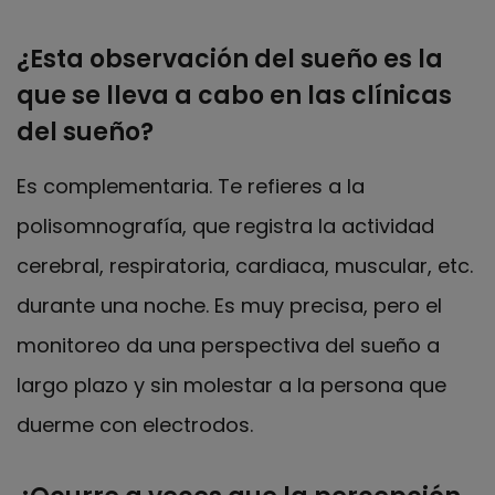
¿Esta observación del sueño es la
que se lleva a cabo en las clínicas
del sueño?
Es complementaria. Te refieres a la
polisomnografía, que registra la actividad
cerebral, respiratoria, cardiaca, muscular, etc.
durante una noche. Es muy precisa, pero el
monitoreo da una perspectiva del sueño a
largo plazo y sin molestar a la persona que
duerme con electrodos.