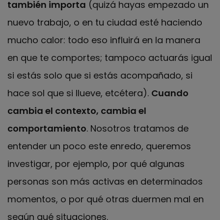
también importa
(quizá hayas empezado un
nuevo trabajo, o en tu ciudad esté haciendo
mucho calor: todo eso influirá en la manera
en que te comportes; tampoco actuarás igual
si estás solo que si estás acompañado, si
hace sol que si llueve, etcétera).
Cuando
cambia el contexto, cambia el
comportamiento
. Nosotros tratamos de
entender un poco este enredo, queremos
investigar, por ejemplo, por qué algunas
personas son más activas en determinados
momentos, o por qué otras duermen mal en
según qué situaciones.