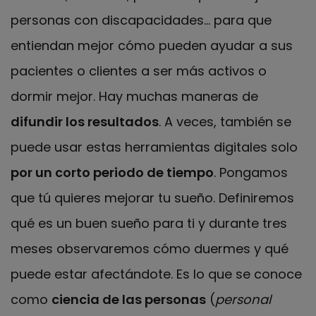
personas con discapacidades… para que
entiendan mejor cómo pueden ayudar a sus
pacientes o clientes a ser más activos o
dormir mejor. Hay muchas maneras de
difundir los resultados
. A veces, también se
puede usar estas herramientas digitales solo
por un corto periodo de tiempo
. Pongamos
que tú quieres mejorar tu sueño. Definiremos
qué es un buen sueño para ti y durante tres
meses observaremos cómo duermes y qué
puede estar afectándote. Es lo que se conoce
como
ciencia de las personas
(
personal