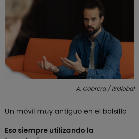
A. Cabrera / ISGlobal
Un móvil muy antiguo en el bolsillo
Eso siempre utilizando la