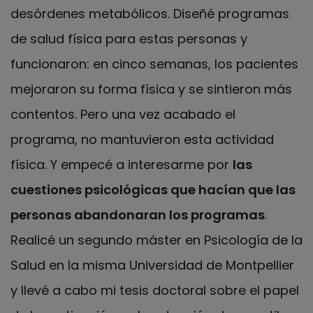
desórdenes metabólicos. Diseñé programas
de salud física para estas personas y
funcionaron: en cinco semanas, los pacientes
mejoraron su forma física y se sintieron más
contentos. Pero una vez acabado el
programa, no mantuvieron esta actividad
física. Y empecé a interesarme por
las
cuestiones psicológicas que hacían que las
personas abandonaran los programas
.
Realicé un segundo máster en Psicología de la
Salud en la misma Universidad de Montpellier
y llevé a cabo mi tesis doctoral sobre el papel