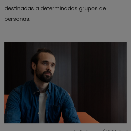
destinadas a determinados grupos de
personas.