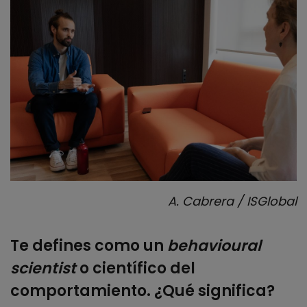
A. Cabrera / ISGlobal
Te defines como un
behavioural
scientist
o científico del
comportamiento. ¿Qué significa?