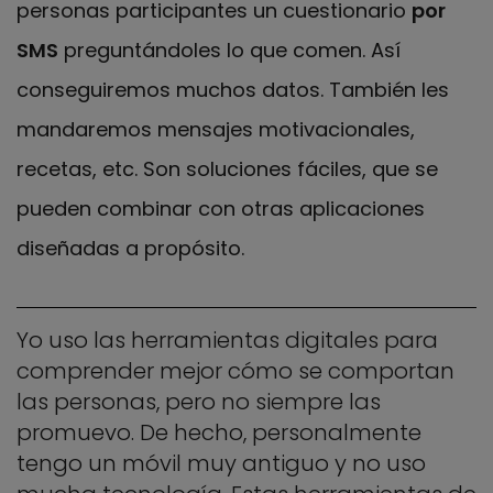
personas participantes un cuestionario
por
SMS
preguntándoles lo que comen. Así
conseguiremos muchos datos. También les
mandaremos mensajes motivacionales,
recetas, etc. Son soluciones fáciles, que se
pueden combinar con otras aplicaciones
diseñadas a propósito.
Yo uso las herramientas digitales para
comprender mejor cómo se comportan
las personas, pero no siempre las
promuevo. De hecho, personalmente
tengo un móvil muy antiguo y no uso