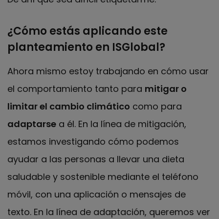
¿Cómo estás aplicando este
planteamiento en ISGlobal?
Ahora mismo estoy trabajando en cómo usar
el comportamiento tanto para
mitigar o
limitar el cambio climático
como para
adaptarse
a él. En la línea de mitigación,
estamos investigando cómo podemos
ayudar a las personas a llevar una dieta
saludable y sostenible mediante el teléfono
móvil, con una aplicación o mensajes de
texto. En la línea de adaptación, queremos ver