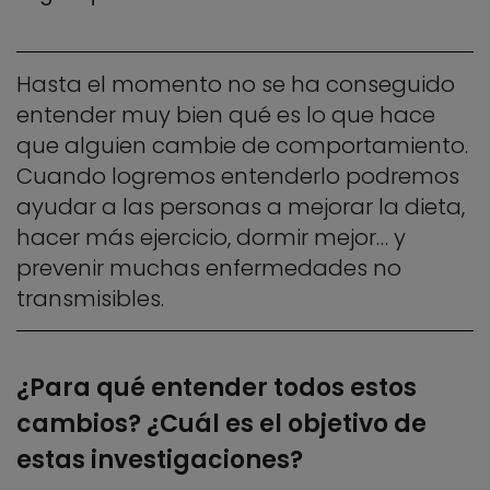
Hasta el momento no se ha conseguido
entender muy bien qué es lo que hace
que alguien cambie de comportamiento.
Cuando logremos entenderlo podremos
ayudar a las personas a mejorar la dieta,
hacer más ejercicio, dormir mejor… y
prevenir muchas enfermedades no
transmisibles.
¿Para qué entender todos estos
cambios? ¿Cuál es el objetivo de
estas investigaciones?