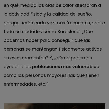
en qué medida las olas de calor afectarán a
la actividad física y la calidad del sueño,
porque serán cada vez más frecuentes, sobre
todo en ciudades como Barcelona. ¿Qué
podemos hacer para conseguir que las
personas se mantengan físicamente activas
en esos momentos? Y, ¿cómo podemos
ayudar a las
poblaciones más vulnerables
,
como las personas mayores, las que tienen
enfermedades, etc.?