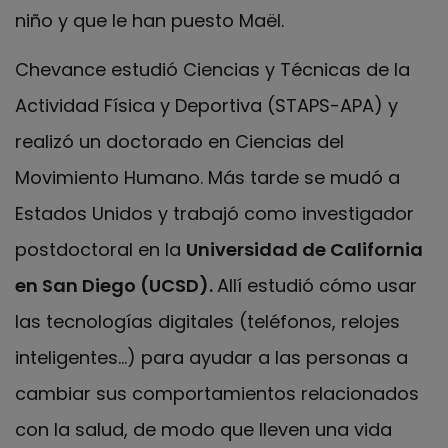
niño y que le han puesto Maël.
Chevance estudió Ciencias y Técnicas de la
Actividad Física y Deportiva (STAPS-APA) y
realizó un doctorado en Ciencias del
Movimiento Humano. Más tarde se mudó a
Estados Unidos y trabajó como investigador
postdoctoral en la
Universidad de California
en San Diego (UCSD).
Allí
estudió cómo usar
las tecnologías digitales (teléfonos, relojes
inteligentes…) para ayudar a las personas a
cambiar sus comportamientos relacionados
con la salud, de modo que lleven una vida