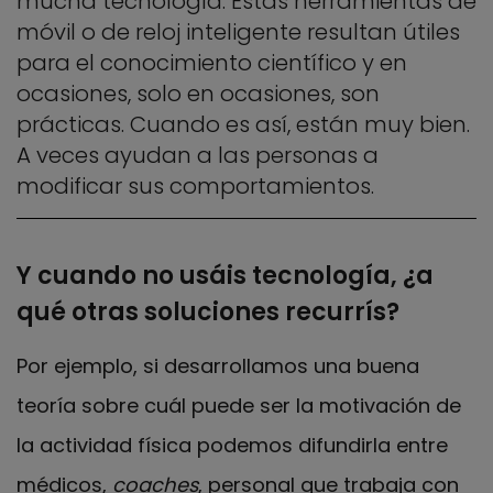
mucha tecnología. Estas herramientas de
móvil o de reloj inteligente resultan útiles
para el conocimiento científico y en
ocasiones, solo en ocasiones, son
prácticas. Cuando es así, están muy bien.
A veces ayudan a las personas a
modificar sus comportamientos.
Y cuando no usáis tecnología, ¿a
qué otras soluciones recurrís?
Por ejemplo, si desarrollamos una buena
teoría sobre cuál puede ser la motivación de
la actividad física podemos difundirla entre
médicos,
coaches
, personal que trabaja con