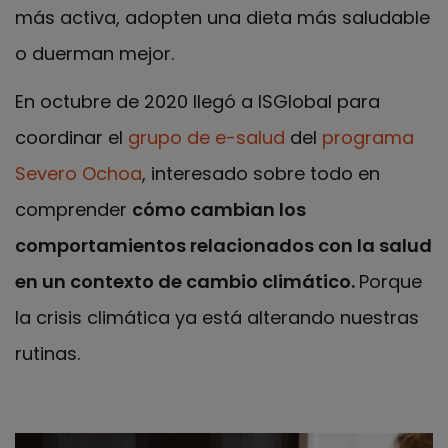
más activa, adopten una dieta más saludable
o duerman mejor.
En octubre de 2020 llegó a ISGlobal para
coordinar el
grupo de e-salud
del
programa
Severo Ochoa
, interesado sobre todo en
comprender
cómo cambian los
comportamientos relacionados con la salud
en un contexto de cambio climático.
Porque
la crisis climática ya está alterando nuestras
rutinas.