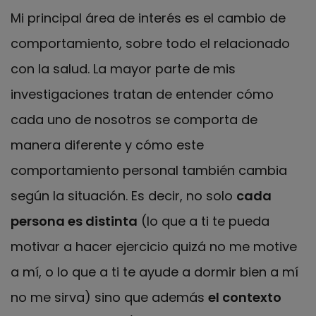
Mi principal área de interés es el cambio de
comportamiento, sobre todo el relacionado
con la salud. La mayor parte de mis
investigaciones tratan de entender cómo
cada uno de nosotros se comporta de
manera diferente y cómo este
comportamiento personal también cambia
según la situación. Es decir, no solo
cada
persona es distinta
(lo que a ti te pueda
motivar a hacer ejercicio quizá no me motive
a mí, o lo que a ti te ayude a dormir bien a mí
no me sirva) sino que además
el contexto