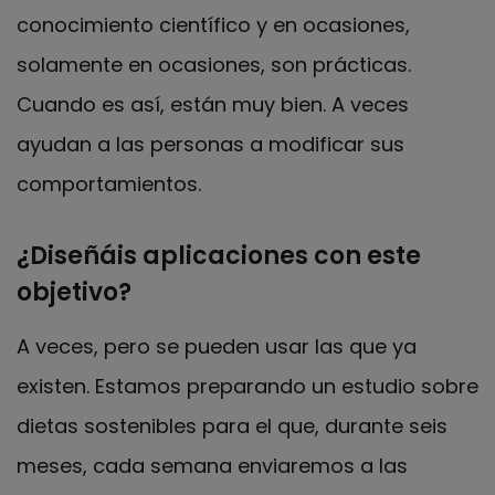
conocimiento científico y en ocasiones,
solamente en ocasiones, son prácticas.
Cuando es así, están muy bien. A veces
ayudan a las personas a modificar sus
comportamientos.
¿Diseñáis aplicaciones con este
objetivo?
A veces, pero se pueden usar las que ya
existen. Estamos preparando un estudio sobre
dietas sostenibles para el que, durante seis
meses, cada semana enviaremos a las