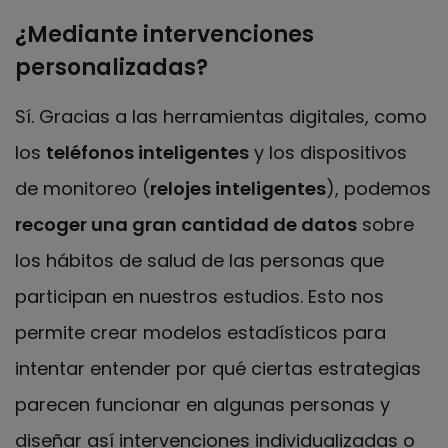
¿Mediante intervenciones
personalizadas?
Sí. Gracias a las herramientas digitales, como
los
teléfonos inteligentes
y los dispositivos
de monitoreo (
relojes inteligentes
), podemos
recoger una gran cantidad de datos
sobre
los hábitos de salud de las personas que
participan en nuestros estudios. Esto nos
permite crear modelos estadísticos para
intentar entender por qué ciertas estrategias
parecen funcionar en algunas personas y
diseñar así intervenciones individualizadas o