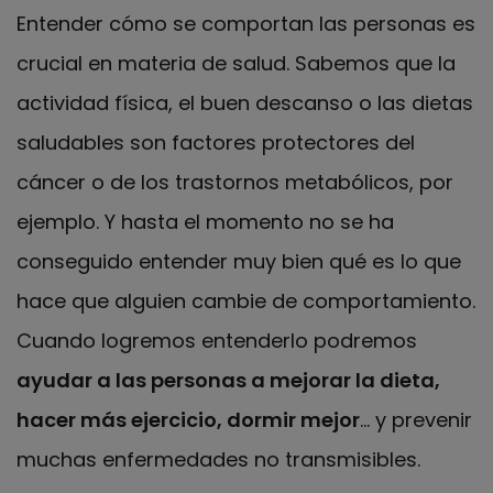
Entender cómo se comportan las personas es
crucial en materia de salud. Sabemos que la
actividad física, el buen descanso o las dietas
saludables son factores protectores del
cáncer o de los trastornos metabólicos, por
ejemplo. Y hasta el momento no se ha
conseguido entender muy bien qué es lo que
hace que alguien cambie de comportamiento.
Cuando logremos entenderlo podremos
ayudar a las personas a mejorar la dieta,
hacer más ejercicio, dormir mejor
… y prevenir
muchas enfermedades no transmisibles.