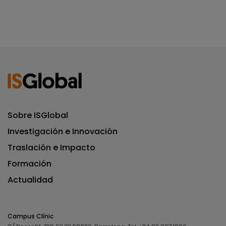
Sobre ISGlobal
Investigación e Innovación
Traslación e Impacto
Formación
Actualidad
Campus Clínic