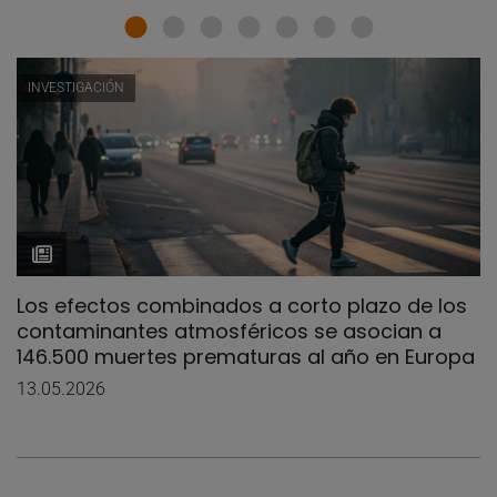
INVESTIGACIÓN
Los efectos combinados a corto plazo de los
contaminantes atmosféricos se asocian a
146.500 muertes prematuras al año en Europa
13.05.2026