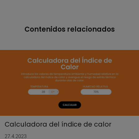
Contenidos relacionados
Calculadora del índice de calor
27.4.2023