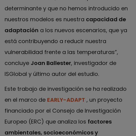
determinante y que no hemos introducido en
nuestros modelos es nuestra
capacidad de
adaptación
a los nuevos escenarios, que ya
está contribuyendo a reducir nuestra
vulnerabilidad frente a las temperaturas”,
concluye
Joan Ballester
, investigador de
ISGlobal y último autor del estudio.
Este trabajo de investigación se ha realizado
en el marco de
EARLY-ADAPT
, un proyecto
financiado por el Consejo de Investigación
Europeo (ERC) que analiza los
factores
ambientales, socioeconómicos y