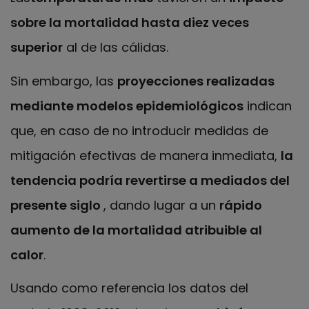
sobre la mortalidad hasta diez veces
superior
al de las cálidas.
Sin embargo, las
proyecciones realizadas
mediante modelos epidemiológicos
indican
que, en caso de no introducir medidas de
mitigación efectivas de manera inmediata,
la
tendencia podría revertirse a mediados del
presente siglo
, dando lugar a un
rápido
aumento de la mortalidad atribuible al
calor
.
Usando como referencia los datos del