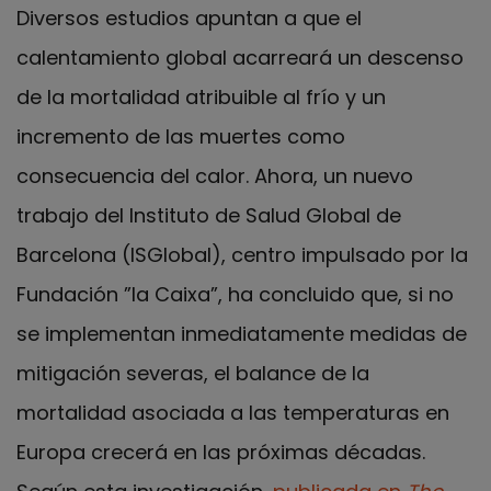
Diversos estudios apuntan a que el
calentamiento global acarreará un descenso
de la mortalidad atribuible al frío y un
incremento de las muertes como
consecuencia del calor. Ahora, un nuevo
trabajo del Instituto de Salud Global de
Barcelona (ISGlobal), centro impulsado por la
Fundación ”la Caixa”, ha concluido que, si no
se implementan inmediatamente medidas de
mitigación severas, el balance de la
mortalidad asociada a las temperaturas en
Europa crecerá en las próximas décadas.