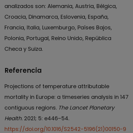
analizados son: Alemania, Austria, Bélgica,
Croacia, Dinamarca, Eslovenia, España,
Francia, Italia, Luxemburgo, Países Bajos,
Polonia, Portugal, Reino Unido, República
Checa y Suiza.
Referencia
Projections of temperature attributable
mortality in Europe: a timeseries analysis in 147
contiguous regions.
The Lancet Planetary
Health
. 2021; 5: e446–54.
https://doi.org/10.1016/S2542-5196(21)00150-9