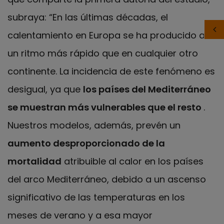
subraya: “En las últimas décadas, el
calentamiento en Europa se ha producido a
un ritmo más rápido que en cualquier otro
continente. La incidencia de este fenómeno es
desigual, ya que
los países del Mediterráneo
se muestran más vulnerables que el resto
.
Nuestros modelos, además, prevén un
aumento desproporcionado de la
mortalidad
atribuible al calor en los países
del arco Mediterráneo, debido a un ascenso
significativo de las temperaturas en los
meses de verano y a esa mayor