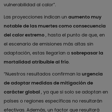
vulnerabilidad al calor”.
Las proyecciones indican un
aumento muy
notable de las muertes como consecuencia
del calor extremo
, hasta el punto de que, en
el escenario de emisiones más altas sin
adaptación, estas llegarían a
sobrepasar la
mortalidad atribuible al frío
.
“Nuestros resultados confirman la
urgencia
de adoptar medidas de mitigación de
carácter global
, ya que si solo se adoptan en
países o regiones específicas no resultarán
efectivas. Además, un factor que resultará