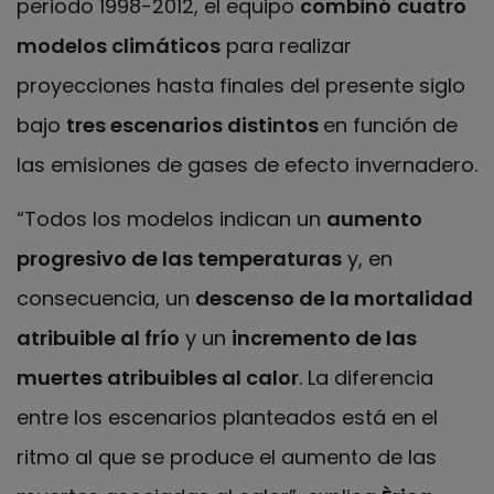
periodo 1998-2012, el equipo
combinó
cuatro
modelos climáticos
para realizar
proyecciones hasta finales del presente siglo
bajo
tres escenarios distintos
en función de
las emisiones de gases de efecto invernadero.
“Todos los modelos indican un
aumento
progresivo de las temperaturas
y, en
consecuencia, un
descenso de la mortalidad
atribuible al frío
y un
incremento de las
muertes atribuibles al calor
. La diferencia
entre los escenarios planteados está en el
ritmo al que se produce el aumento de las