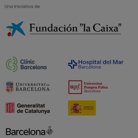
Una iniciativa de