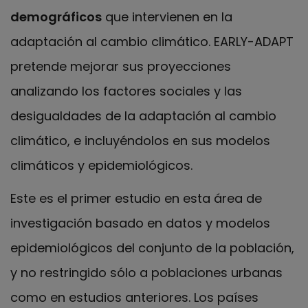
demográficos
que intervienen en la
adaptación al cambio climático. EARLY-ADAPT
pretende mejorar sus proyecciones
analizando los factores sociales y las
desigualdades de la adaptación al cambio
climático, e incluyéndolos en sus modelos
climáticos y epidemiológicos.
Este es el primer estudio en esta área de
investigación basado en datos y modelos
epidemiológicos del conjunto de la población,
y no restringido sólo a poblaciones urbanas
como en estudios anteriores. Los países