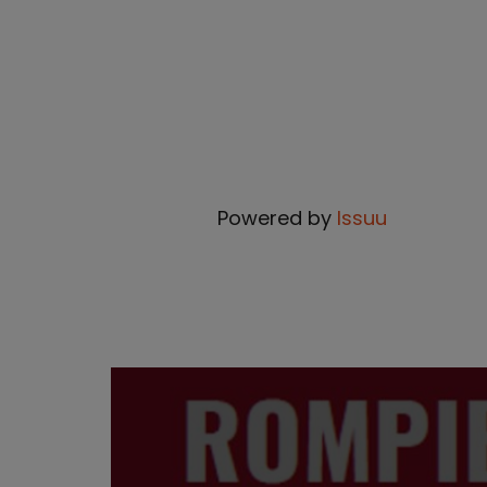
Powered by
Issuu