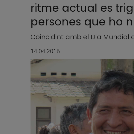
ritme actual es tri
persones que ho n
Coincidint amb el Dia Mundial de
14.04.2016