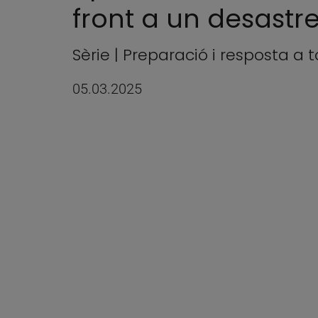
front a un desastre
Sèrie | Preparació i resposta a 
05.03.2025