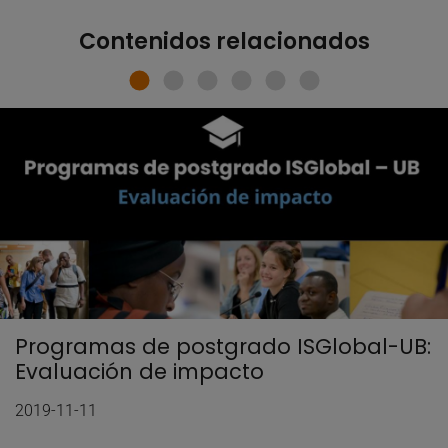
Contenidos relacionados
Programas de postgrado ISGlobal-UB:
Evaluación de impacto
2019-11-11