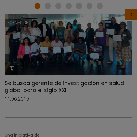
FORMACIÓN
Se busca gerente de investigación en salud
global para el siglo XXI
11.06.2019
Una iniciativa de